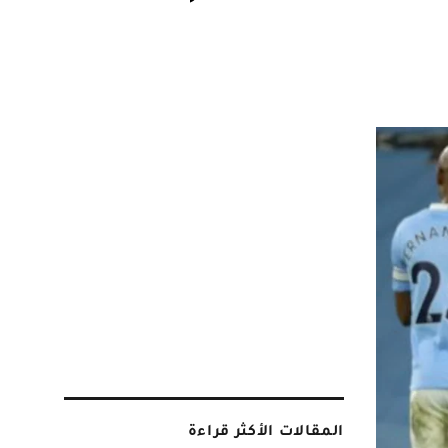
المقالات الأكثر قراءة