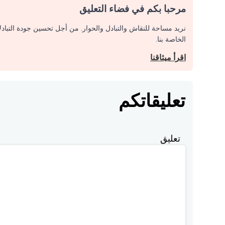
مرحبا بكم في فضاء التعليق
نريد مساحة للنقاش والتبادل والحوار. من أجل تحسين جودة التباد
الخاصة بنا.
اقرأ ميثاقنا
تعليقاتكم
تعليق