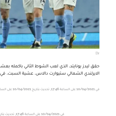
Dr
الايرلندي الشمالي ستيوارت دالاس، عشية السبت، في افتت
في 10/04/2021 على الساعة 17:46, تحديث بتاريخ 10/04/2021 على الساعة 17:51
في 10/04/2021 على الساعة 17:46, تحديث بتاريخ 10/04/2021 على الساعة 17:51