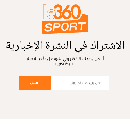
الاشتراك في النشرة الإخبارية
أدخل بريدك الإلكتروني للتوصل بآخر الأخبار
Le360Sport
أرسل