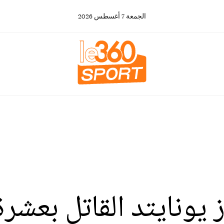
الجمعة
7
أغسطس
2026
 يونايتد القاتل بعشرة