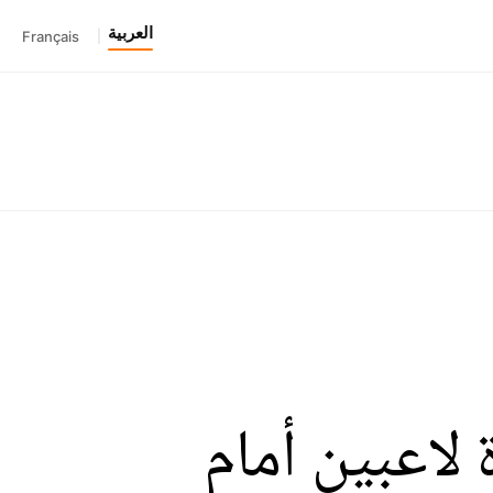
العربية
Français
|
 لاعبين أمام