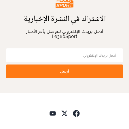
الاشتراك في النشرة الإخبارية
أدخل بريدك الإلكتروني للتوصل بآخر الأخبار
Le360Sport
أرسل