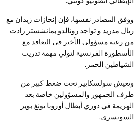
الإيطالي انطونيو كونتي.
ووفق المصادر نفسها، فإن إنجازات زيدان مع
ريال مدريد و تواجد رونالدو بمانشستر زادت
من رغبة مسؤولي الأخير في التعاقد مع
الأسطورة الفرنسية لتولي مهمة تدريب
الشياطين الحمر.
ويعيش سولسكايير تحت ضغط كبير من
طرف الجمهور والمسؤولين خاصة بعد
الهزيمة في دوري أبطال أوروبا يونغ بويز
السويسري.