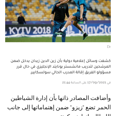
Dr
كشفت وسائل إعلامية دولية بأن زين الدين زيدان يدخل ضمن
المرشحين لتدريب مانشستر يونايتد الإنجليزي في حال قرر
مسؤولو الفريق إقالة المدرب الحالي سولسكايير.
في 17/09/2021 على الساعة 21:44
وأضافت المصادر ذاتها بأن إدارة الشياطين
الحمر تضع "زيزو" ضمن إهتماماتها إلى جانب