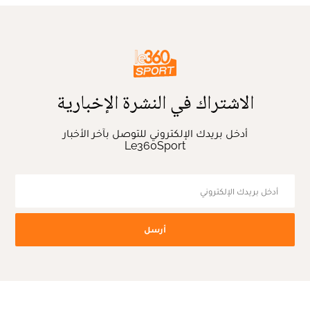
الاشتراك في النشرة الإخبارية
أدخل بريدك الإلكتروني للتوصل بآخر الأخبار
Le360Sport
أرسل