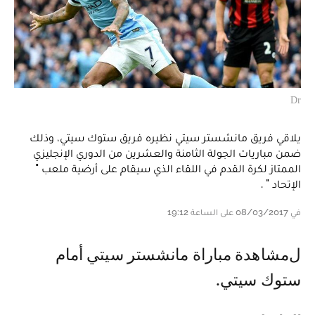
Dr
يلاقي فريق مانشستر سيتي نظيره فريق ستوك سيتي، وذلك
ضمن مباريات الجولة الثامنة والعشرين من الدوري الإنجليزي
الممتاز لكرة القدم في اللقاء الذي سيقام على أرضية ملعب "
الإتحاد " .
في 08/03/2017 على الساعة 19:12
لمشاهدة مباراة مانشستر سيتي أمام
ستوك سيتي.