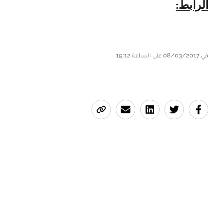
الرابط:
في 08/03/2017 على الساعة 19:12