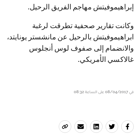
إبراهيموفيتش مهاجم الفريق الرحيل.
وكانت تقارير صحفية تطرقت لرغبة
ابراهيموفيتش بالرحيل عن مانشستر يونايتد،
والانضمام إلى صفوف لوس أنجلوس
غالاكسي الأمريكي.
في 08/04/2017 على الساعة 08:32