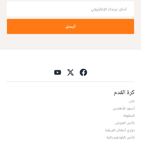
أرسل
كرة القدم
كان
أسود الأطلس
البطولة
كأس العرش
دوري أبطال افريقيا
كأس الكونفيدرالية