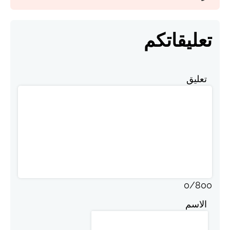
تعليقاتكم
تعليق
0
/
800
الاسم