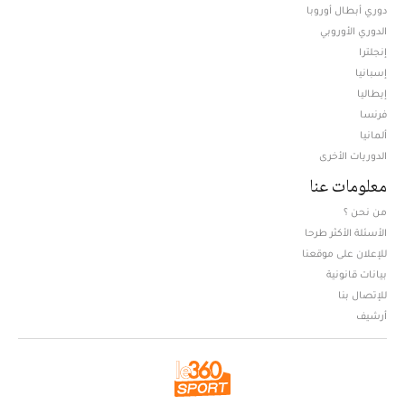
دوري أبطال أوروبا
الدوري الأوروبي
إنجلترا
إسبانيا
إيطاليا
فرنسا
ألمانيا
الدوريات الأخرى
معلومات عنا
من نحن ؟
الأسئلة الأكثر طرحا
للإعلان على موقعنا
بيانات قانونية
للإتصال بنا
أرشيف