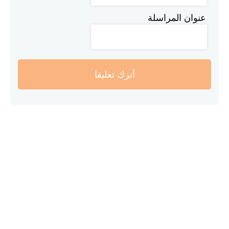
عنوان المراسلة
أترك تعليقا