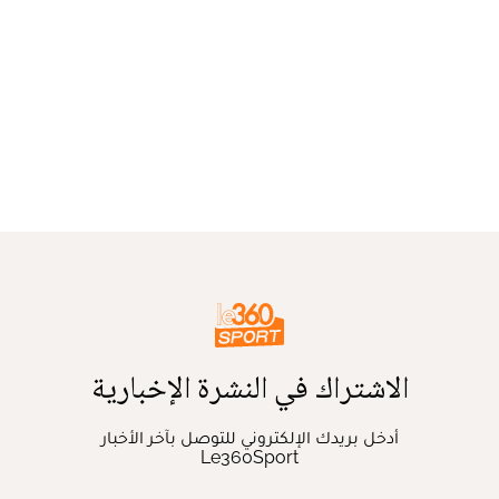
الاشتراك في النشرة الإخبارية
أدخل بريدك الإلكتروني للتوصل بآخر الأخبار
Le360Sport