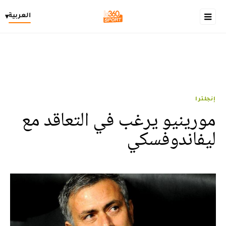
العربية
▾
إنجلترا
مورينيو يرغب في التعاقد مع
ليفاندوفسكي