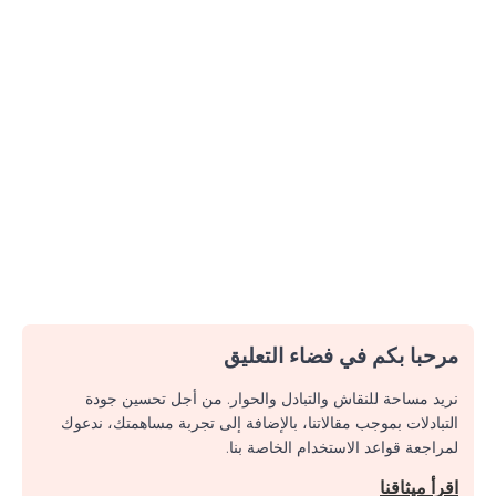
مرحبا بكم في فضاء التعليق
نريد مساحة للنقاش والتبادل والحوار. من أجل تحسين جودة
التبادلات بموجب مقالاتنا، بالإضافة إلى تجربة مساهمتك، ندعوك
لمراجعة قواعد الاستخدام الخاصة بنا.
اقرأ ميثاقنا