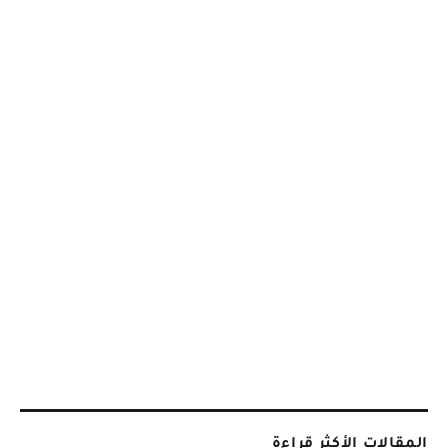
المقالات الأكثر قراءة