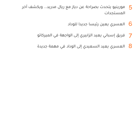
5
مورينيو يتحدث بصراحة عن دياز مع ريال مدريد... ويكشف آخر
المستجدات
6
العسري يعين رئيسا جديدا للوداد
7
فريق إسباني يعيد الزابيري إلى الواجهة في الميركاتو
8
العسري يعيد السعيدي إلى الوداد في مهمة جديدة