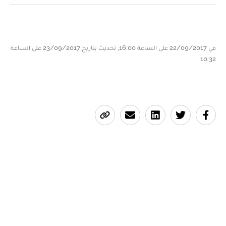
في 22/09/2017 على الساعة 16:00, تحديث بتاريخ 23/09/2017 على الساعة
10:32