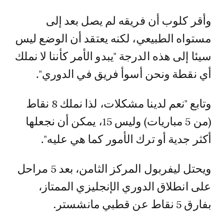
وأقر كلوب أن فريقه لم يصل بعد إلى
مستواه الطبيعي، لكنه يعتقد أن الوضع ليس
سيئا إلى هذه الدرجة "يبدو الأمر كأننا لا نملك
أي نقطة ونحن أسوأ فريق في الدوري".
وتابع "نعم لدينا مشكلات، لذا نملك 8 نقاط
(من 5 مباريات) وليس 15، يمكن أن نجعلها
أكثر جدية أو ترك الأمور كما هي عليه".
ويحتل ليفربول المركز الثامن، بعد 5 مراحل
على انطلاق الدوري الإنجليزي الممتاز،
بفارق 5 نقاط عن قطبي مانشستر.