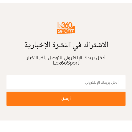
الاشتراك في النشرة الإخبارية
أدخل بريدك الإلكتروني للتوصل بآخر الأخبار
Le360Sport
أرسل