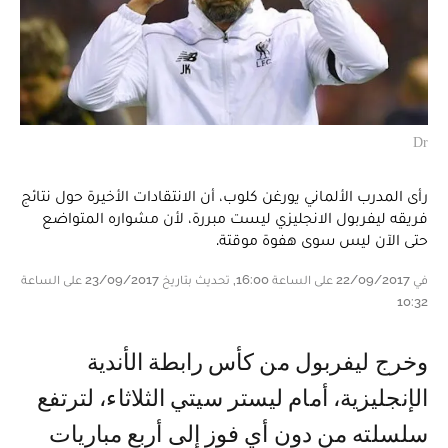
Dr
رأى المدرب الألماني يورغن كلوب، أن الانتقادات الأخيرة حول نتائج
فريقه ليفربول الانجليزي ليست مبررة، لأن مشواره المتواضع
حتى الآن ليس سوى هفوة موقتة.
في 22/09/2017 على الساعة 16:00, تحديث بتاريخ 23/09/2017 على الساعة
10:32
وخرج ليفربول من كأس رابطة الأندية
الإنجليزية، أمام ليستر سيتي الثلاثاء، لترتفع
سلسلته من دون أي فوز إلى أربع مباريات