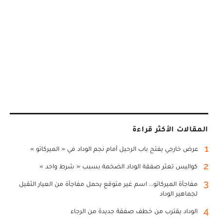
المقالات الأكثر قراءة
1
عرض خارجي يفتح باب الرحيل أمام نجم الوداد في « الميركاتو »
2
كواليس تعثر صفقة الوداد الضخمة بسبب « شرط واحد »
3
مفاجأة الميركاتو... اسم غير متوقع يحمل مفاجأة من العيار الثقيل
لجماهير الوداد
4
الوداد يقترب من خطف صفقة جديدة من الرجاء