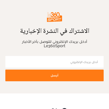
الاشتراك في النشرة الإخبارية
أدخل بريدك الإلكتروني للتوصل بآخر الأخبار
Le360Sport
أرسل