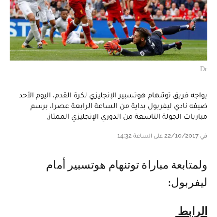
Dr
يواجه فريق توتنهام هوتسبير الإنجليزي لكرة القدم، اليوم الأحد
ضيفه نادي ليفربول بداية من الساعة الرابعة عصرا، برسم
مباريات الجولة التاسعة من الدوري الإنجليزي الممتاز.
في 22/10/2017 على الساعة 14:32
ولمتابعة مباراة توتنهام هوتسبير أمام
ليفربول:
الرابط