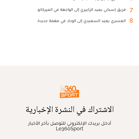
7
فريق إسباني يعيد الزابيري إلى الواجهة في الميركاتو
8
العسري يعيد السعيدي إلى الوداد في مهمة جديدة
الاشتراك في النشرة الإخبارية
أدخل بريدك الإلكتروني للتوصل بآخر الأخبار
Le360Sport