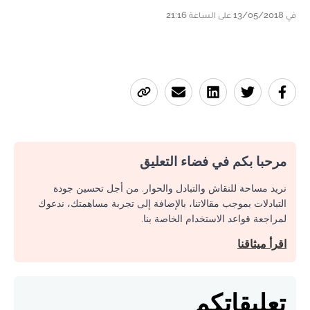
في 13/05/2018 على الساعة 21:16
مرحبا بكم في فضاء التعليق
نريد مساحة للنقاش والتبادل والحوار. من أجل تحسين جودة
التبادلات بموجب مقالاتنا، بالإضافة إلى تجربة مساهمتك، ندعوك
لمراجعة قواعد الاستخدام الخاصة بنا.
اقرأ ميثاقنا
تعليقاتكم