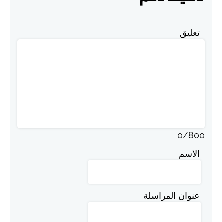
تعليق
0
/
800
الاسم
عنوان المراسلة