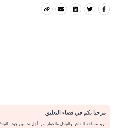
مرحبا بكم في فضاء التعليق
نريد مساحة للنقاش والتبادل والحوار. من أجل تحسين جودة التباد