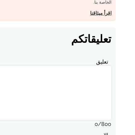
الخاصة بنا.
اقرأ ميثاقنا
تعليقاتكم
تعليق
0
/
800