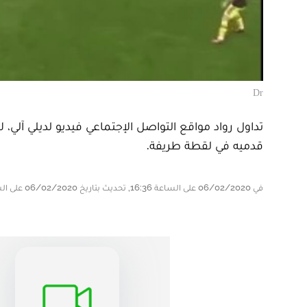
Dr
تداول رواد مواقع التواصل الإجتماعي فيديو لديلي آلي، 
قدميه في لقطة طريفة.
في 06/02/2020 على الساعة 16:36, تحديث بتاريخ 06/02/2020 على الساعة 16:36