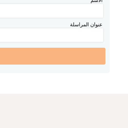
الاسم
عنوان المراسلة