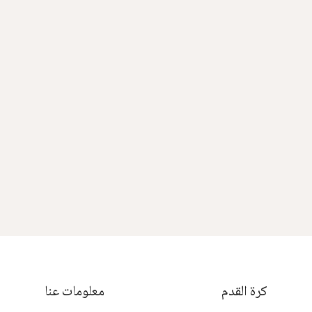
كرة القدم
معلومات عنا