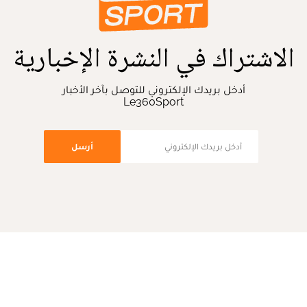
الاشتراك في النشرة الإخبارية
أدخل بريدك الإلكتروني للتوصل بآخر الأخبار
Le360Sport
أرسل