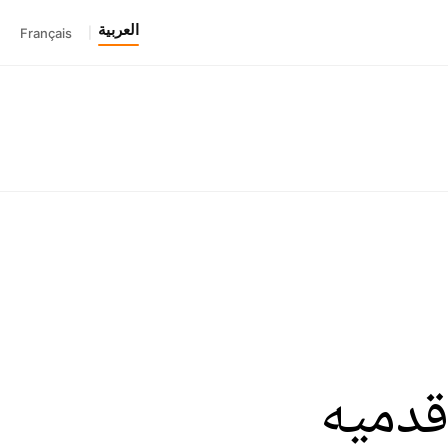
العربية
Français
|
قدميه