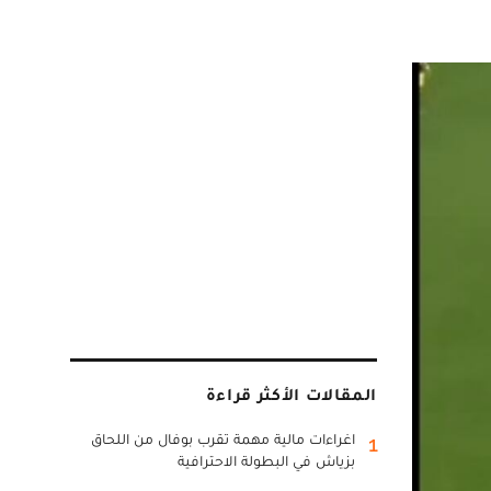
المقالات الأكثر قراءة
اغراءات مالية مهمة تقرب بوفال من اللحاق
1
بزياش في البطولة الاحترافية