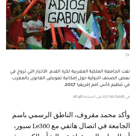
Dr
نفت الجامعة الملكية المغربية لكرة القدم، الأخبار التي تروج في
بعض الصحف الدولية حول إمكانية تعويض الغابون بالمغرب
في تنظيم كأس أمم إفريقيا 2017.
في 17/10/2016 على الساعة 16:48
وأكد محمد مقروف، الناطق الرسمي باسم
الجامعة في اتصال هاتفي مع Le360 سبور،