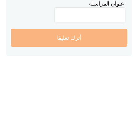
عنوان المراسلة
أترك تعليقا