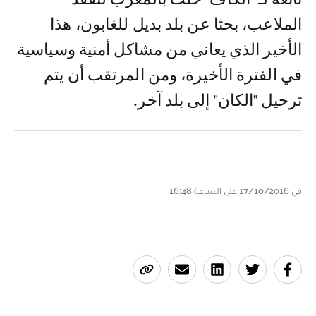
الملاعب، بحثا عن بلد بديل للغابون، هذا
الأخير الذي يعاني من مشاكل أمنية وسياسية
في الفترة الأخيرة، ومن المرتقب أن يتم
ترحيل "الكان" إلى بلد آخر.
في 17/10/2016 على الساعة 16:48