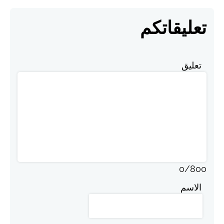
تعليقاتكم
تعليق
0
/
800
الاسم