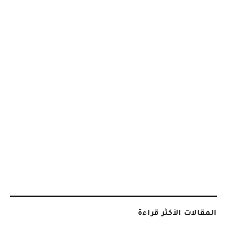
المقالات الأكثر قراءة