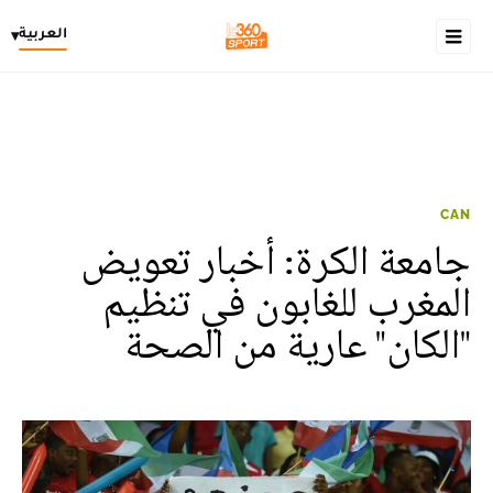
العربية
▾
CAN
جامعة الكرة: أخبار تعويض
المغرب للغابون في تنظيم
"الكان" عارية من الصحة