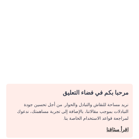
مرحبا بكم في فضاء التعليق
نريد مساحة للنقاش والتبادل والحوار. من أجل تحسين جودة
التبادلات بموجب مقالاتنا، بالإضافة إلى تجربة مساهمتك، ندعوك
لمراجعة قواعد الاستخدام الخاصة بنا.
اقرأ ميثاقنا