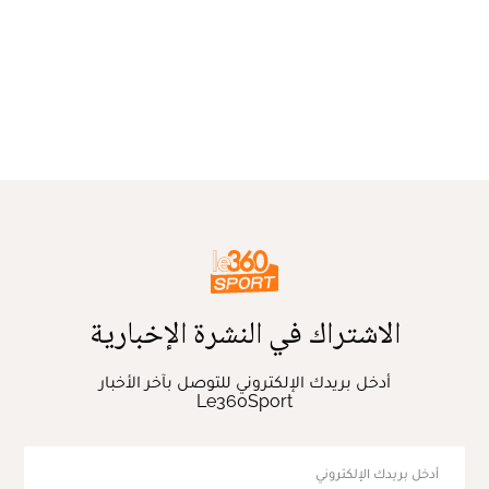
الاشتراك في النشرة الإخبارية
أدخل بريدك الإلكتروني للتوصل بآخر الأخبار
Le360Sport