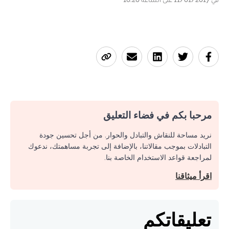
مرحبا بكم في فضاء التعليق
نريد مساحة للنقاش والتبادل والحوار. من أجل تحسين جودة
التبادلات بموجب مقالاتنا، بالإضافة إلى تجربة مساهمتك، ندعوك
لمراجعة قواعد الاستخدام الخاصة بنا.
اقرأ ميثاقنا
تعليقاتكم