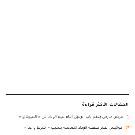
المقالات الأكثر قراءة
1
عرض خارجي يفتح باب الرحيل أمام نجم الوداد في « الميركاتو »
2
كواليس تعثر صفقة الوداد الضخمة بسبب « شرط واحد »