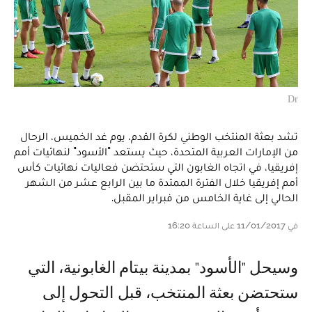
Dr
تشد بعثة المنتخب الوطني لكرة القدم، يوم غد الخميس، الرحال
من الإمارات العربية المتحدة، حيث يستعد "الأسود" لنهائيات أمم
إفريقيا، في اتجاه الغابون التي ستحتضن فعاليات نهائيات كأس
أمم إفريقيا خلال الفترة الممتدة ما بين الرابع عشر من الشهر
الحالي إلى غاية الخامس من فبراير المقبل.
في 11/01/2017 على الساعة 16:20
وسيحل "الأسود" بمدينة بيتام الغابونية، التي
ستحتضن بعثة المنتخب، قبل التحول إلى