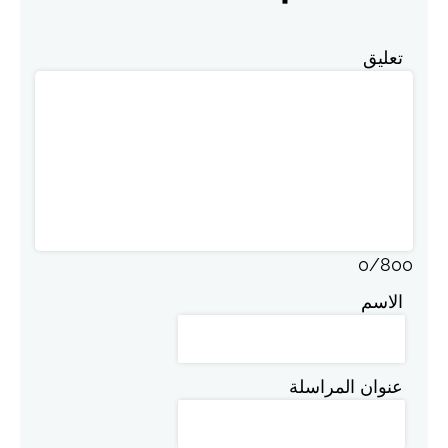
تعليق
0
/
800
الاسم
عنوان المراسلة