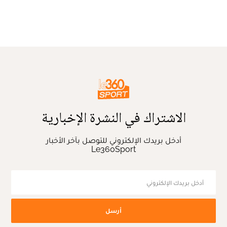
الاشتراك في النشرة الإخبارية
أدخل بريدك الإلكتروني للتوصل بآخر الأخبار
Le360Sport
أرسل