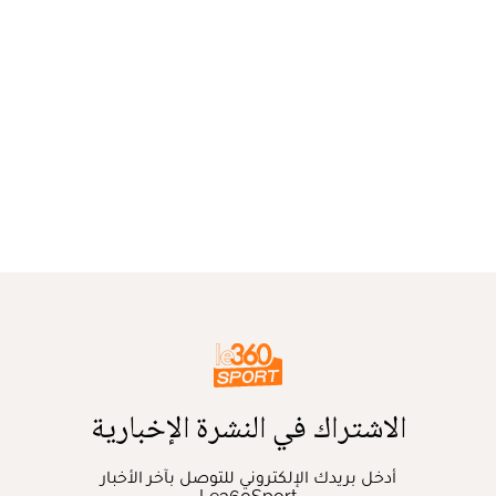
الاشتراك في النشرة الإخبارية
أدخل بريدك الإلكتروني للتوصل بآخر الأخبار