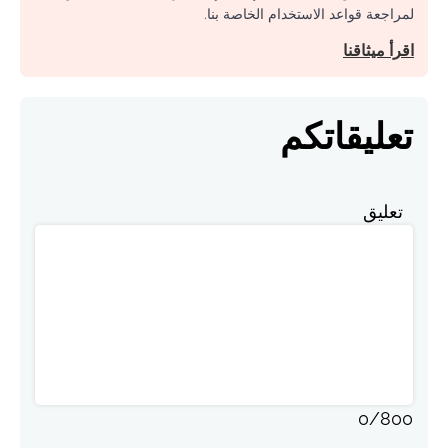
لمراجعة قواعد الاستخدام الخاصة بنا.
اقرأ ميثاقنا
تعليقاتكم
تعليق
0
/
800