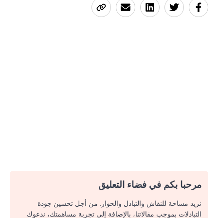
مرحبا بكم في فضاء التعليق
نريد مساحة للنقاش والتبادل والحوار. من أجل تحسين جودة
التبادلات بموجب مقالاتنا، بالإضافة إلى تجربة مساهمتك، ندعوك