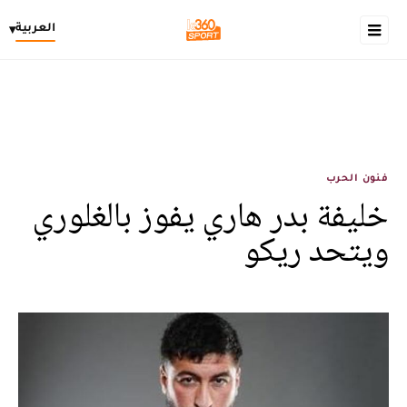
العربية
▾
فنون الحرب
خليفة بدر هاري يفوز بالغلوري
ويتحد ريكو