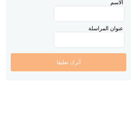
الاسم
عنوان المراسلة
أترك تعليقا