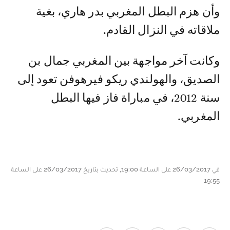
وأن هزم البطل المغربي بدر هاري، بغية
ملاقاته في النزال القادم.
وكانت آخر مواجهة بين المغربي جمال بن
الصديق، والهولندي ريكو فيرهوفن تعود إلى
سنة 2012، في مباراة فاز فيها البطل
المغربي.
في 26/03/2017 على الساعة 19:00, تحديث بتاريخ 26/03/2017 على الساعة
19:55