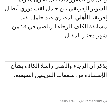
السوبر الإفريقي بين حامل لقب دوري أبطال
إفريقيا الأهلي المصري ضد حامل لقب
مسابقة الكاف الرجاء الرياضي في 24 من
شهر دجنبر المقبل.
يذكر أن الرجاء والأهلي راسلا الكاف بشأن
الإستفادة من صفقات الفريقين الصيفية.
في 26/11/2021 على الساعة 11:05