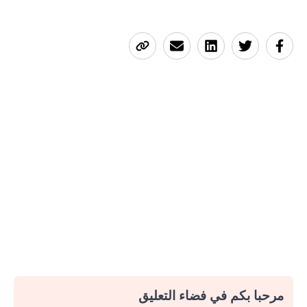
مرحبا بكم في فضاء التعليق