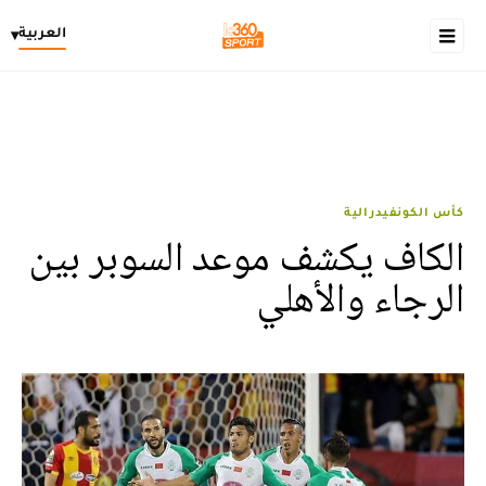
العربية
▾
كأس الكونفيدرالية
الكاف يكشف موعد السوبر بين
الرجاء والأهلي