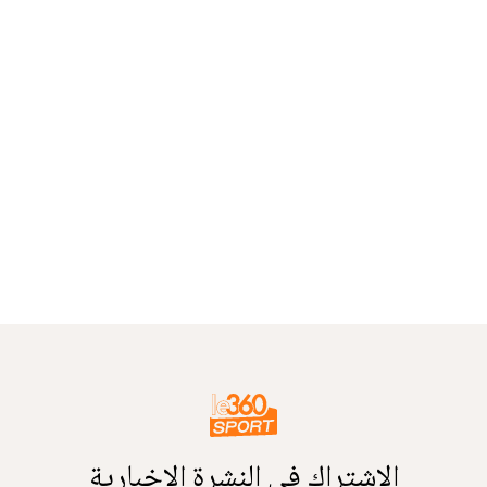
الاشتراك في النشرة الإخبارية