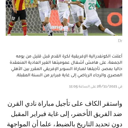
Dr
أعلنت الكونفدرالية الإفريقية لكرة القدم قبل قليل من يومه
الجمعة، على هامش أشغال عموميتها الغير العادية المنعقدة
حاليا بمصر، تأجيلها لمباراة السوبر الإفريقي المقرر بين الأهلي
المصري والرجاء الرياضي إلى غاية فبراير من السنة المقبلة.
في 26/11/2021 على الساعة 11:05
واستقر الكاف على تأجيل مباراة نادي القرن
ضد الفريق الأخضر، إلى غاية فبراير المقبل
دون تحديد التاريخ بالضبط، علما أن المواجهة