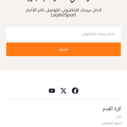
أدخل بريدك الإلكتروني للتوصل بآخر الأخبار
Le360Sport
أرسل
كرة القدم
كان
أسود الأطلس