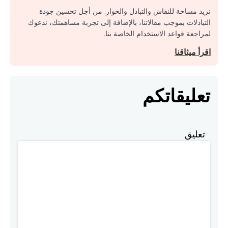
نريد مساحة للنقاش والتبادل والحوار. من أجل تحسين جودة
التبادلات بموجب مقالاتنا، بالإضافة إلى تجربة مساهمتك، ندعوك
لمراجعة قواعد الاستخدام الخاصة بنا.
اقرأ ميثاقنا
تعليقاتكم
تعليق