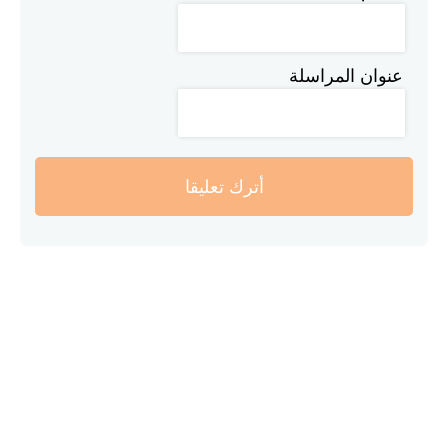
عنوان المراسلة
أترك تعليقا