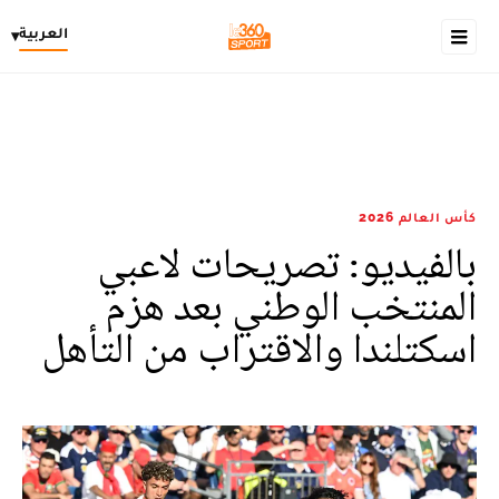
العربية
▾
كأس العالم 2026
بالفيديو: تصريحات لاعبي
المنتخب الوطني بعد هزم
اسكتلندا والاقتراب من التأهل