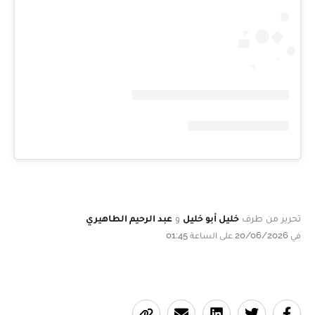
تحرير من طرف
خليل أبو خليل
و
عبد الرحيم الطاهيري
في 20/06/2026 على الساعة 01:45