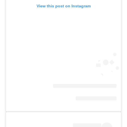
View this post on Instagram