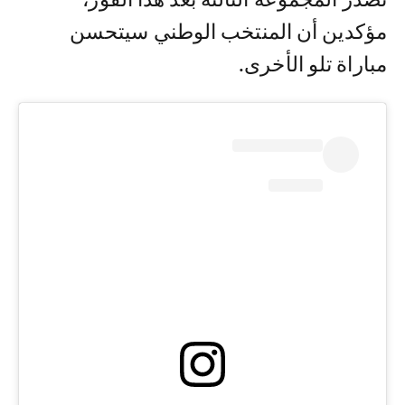
مؤكدين أن المنتخب الوطني سيتحسن
مباراة تلو الأخرى.