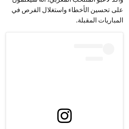
على تحسين الأخطاء واستغلال الفرص في
المباريات المقبلة.