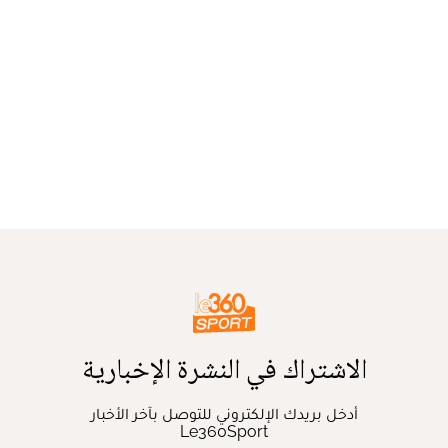
الاشتراك في النشرة الإخبارية
أدخل بريدك الإلكتروني للتوصل بآخر الأخبار
Le360Sport