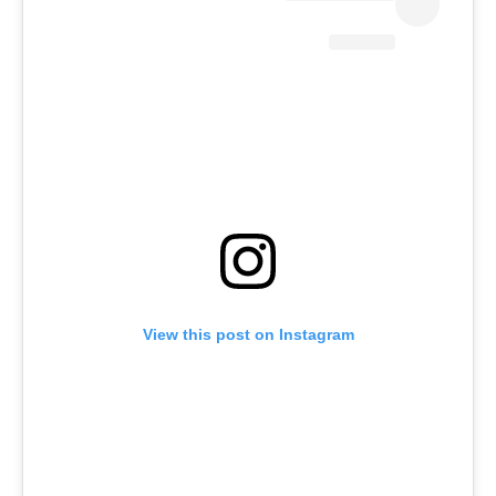
View this post on Instagram