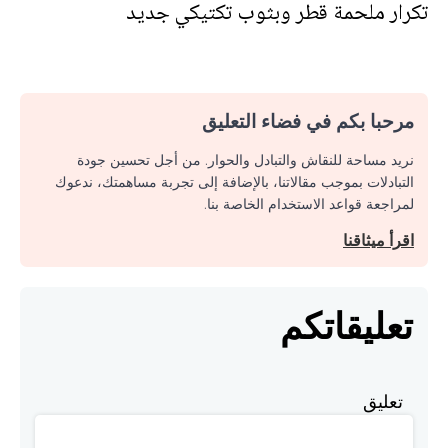
تكرار ملحمة قطر وبثوب تكتيكي جديد
مرحبا بكم في فضاء التعليق
نريد مساحة للنقاش والتبادل والحوار. من أجل تحسين جودة
التبادلات بموجب مقالاتنا، بالإضافة إلى تجربة مساهمتك، ندعوك
لمراجعة قواعد الاستخدام الخاصة بنا.
اقرأ ميثاقنا
تعليقاتكم
تعليق