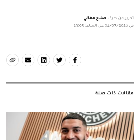
تحرير من طرف
صلاح مغاني
في 04/07/2026 على الساعة 19:05
مقالات ذات صلة