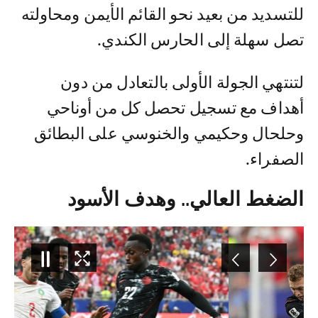
للتسديد من بعيد نحو القائم الأيمن ومحاولته
تصل سهلة إلى الحارس الكندي.
لتنتهي الجولة الأولى بالتعادل من دون
أهداف مع تسجيل تحصل كل من أوناحي
وحلحال وحكيمي والخنوسي على البطائق
الصفراء.
الضغط العالي.. وهدف الأسود