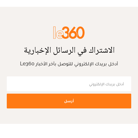
الاشتراك في الرسائل الإخبارية
أدخل بريدك الإلكتروني للتوصل بآخر الأخبار Le360
أرسل