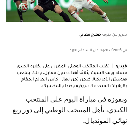
تحرير من طرف
صلاح مغاني
في 04/07/2026 على الساعة 19:05
فيديو
تغلب المنتخب الوطني المغربي على نظيره الكندي
مساء يومه السبت بثلاثة أهداف دون مقابل، وذلك بملعب
هيوستن الأمريكية، ضمن ثمن نهائي كأس العالم المقام
بالولايات المتحدة الأمريكية وكندا والمكسيك.
وبفوزه في مباراة اليوم على المنتخب
الكندي، تأهل المنتخب الوطني إلى دور ربع
نهائي المونديال.