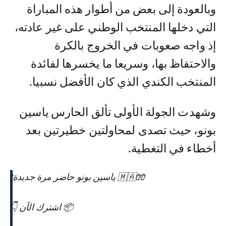
وبالعودة إلى بعض من أطوار هذه المباراة
التي دخلها المنتخب الوطني على غير عادته،
إذ واجه صعوبات في الخروج بالكرة
والاحتفاظ بها، وسريعا ما يخسرها لفائدة
المنتخب الكندي الذي كان الأفضل نسبيا.
وشهدت الجولة الأولى تألق الحارس ياسين
بونو، حيث تصدى لمحاولتين خطيرتين بعد
أخطاء في التغطية.
🧤🇲🇦 ياسين بونو حاضر مرة جديدة!
📦 اشترك الآن 👇