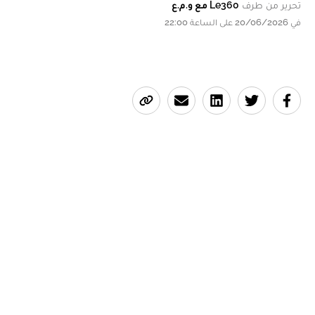
تحرير من طرف
Le360 مع و.م.ع
في 20/06/2026 على الساعة 22:00