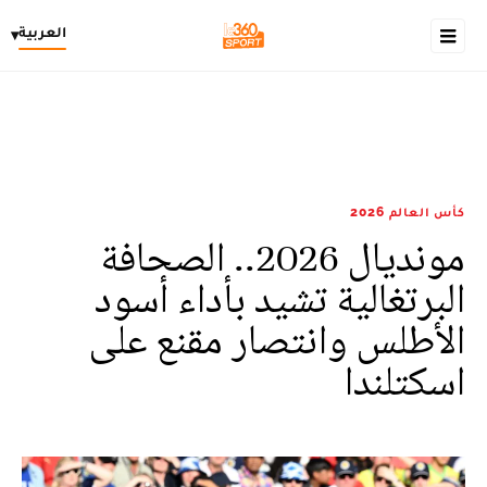
العربية
▾
كأس العالم 2026
مونديال 2026.. الصحافة
البرتغالية تشيد بأداء أسود
الأطلس وانتصار مقنع على
اسكتلندا