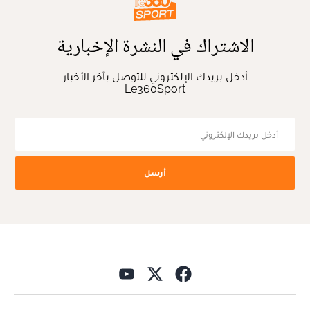
الاشتراك في النشرة الإخبارية
أدخل بريدك الإلكتروني للتوصل بآخر الأخبار
Le360Sport
أرسل