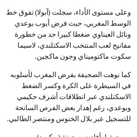
وعلى مستوى الأداء، سجلت (آبولا) تفوق خط
الوسط المغربي، حيث فرض أيوب بوعدي
ونائل العيناوي ضغطا كبيرا حد من خطورة
مفاتيح لعب المنتخب الاسكتلندي، لاسيما
سكوت ماكتوميناي وجون ماكجين.
كما نوهت الصحيفة بفرض المغرب لأسلوبه
في السيطرة على الكرة وكسر الضغط
الاسكتلندي عبر انطلاقات أشرف حكيمي
وبوعدي، رغم إهدار بعض الفرص السانحة
للتسجيل عبر بلال الخنوس ومنتصر الطالبي.