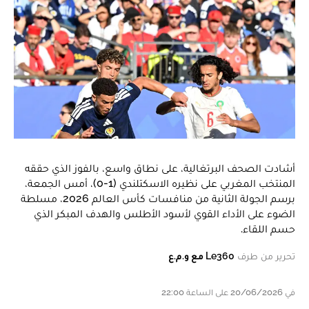
أشادت الصحف البرتغالية، على نطاق واسع، بالفوز الذي حققه
المنتخب المغربي على نظيره الاسكتلندي (1-0)، أمس الجمعة،
برسم الجولة الثانية من منافسات كأس العالم 2026، مسلطة
الضوء على الأداء القوي لأسود الأطلس والهدف المبكر الذي
حسم اللقاء.
تحرير من طرف
Le360 مع و.م.ع
في 20/06/2026 على الساعة 22:00