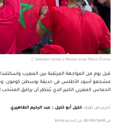
L’ambiance monte à Boston avant Maroc-Écosse
مشجعو أسود الأطلس في حديقة بوسطن كومون. وفي أجوا
الحماس المغربي الكبير الذي يُنتظر أن يرافق المنتخب
تحرير من طرف
خليل أبو خليل
و
عبد الرحيم الطاهيري
في 18/06/2026 على الساعة 10:00