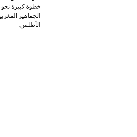
خطوة كبيرة نحو ا
الجماهير المغربي
الأطلس.