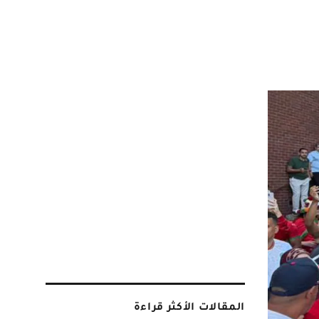
المقالات الأكثر قراءة