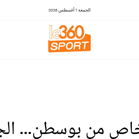
الجمعة
7
أغسطس
2026
خاص من بوسطن… الجم