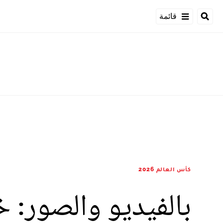
قائمة
كأس العالم 2026
بالفيديو والصور: 