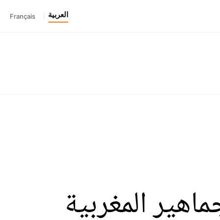
العربية
Français
|
اهير المغربية