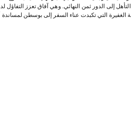
لتأهل إلى الدور ثمن النهائي. وهي آفاق تعزز التفاؤل لد
ة الغفيرة التي تكبدت عناء السفر إلى بوسطن لمساندة 