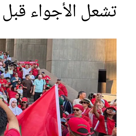
تشعل الأجواء قبل 