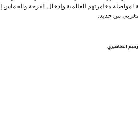
ة لمواصلة مغامرتهم العالمية وإدخال الفرحة والحماس إ
غربي من جديد.
رحيم الطاهيري