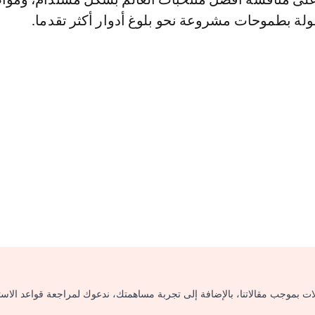
لة بطموحات مشروعة نحو بلوغ أدوار أكثر تقدما.
لات بموجب مقالاتنا، بالإضافة إلى تجربة مساهمتك، ندعوك لمراجعة قواعد الاس