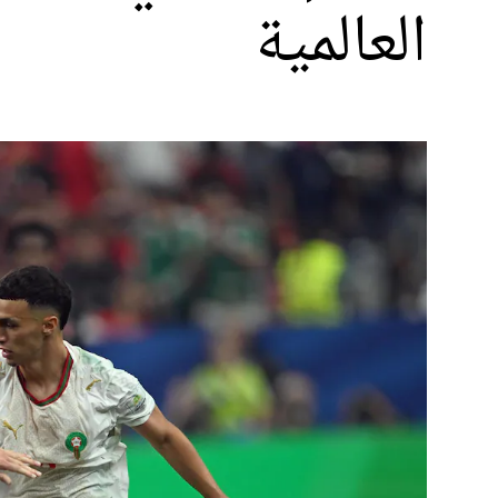
العالمية