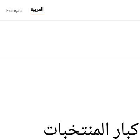
العربية
Français
|
بار المنتخبات