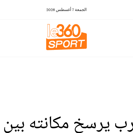
الجمعة
7
أغسطس
2026
رب يرسخ مكانته بين ك