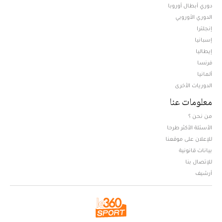
دوري أبطال أوروبا
الدوري الأوروبي
إنجلترا
إسبانيا
إيطاليا
فرنسا
ألمانيا
الدوريات الأخرى
معلومات عنا
من نحن ؟
الأسئلة الأكثر طرحا
للإعلان على موقعنا
بيانات قانونية
للإتصال بنا
أرشيف