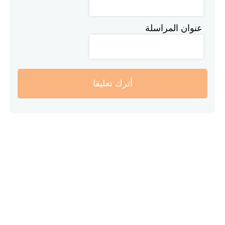
عنوان المراسلة
أترك تعليقا