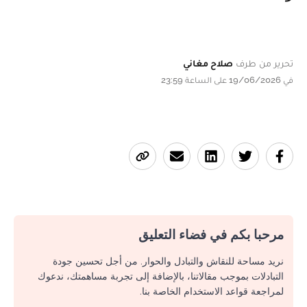
تحرير من طرف
صلاح مغاني
في 19/06/2026 على الساعة 23:59
مرحبا بكم في فضاء التعليق
نريد مساحة للنقاش والتبادل والحوار. من أجل تحسين جودة
التبادلات بموجب مقالاتنا، بالإضافة إلى تجربة مساهمتك، ندعوك
لمراجعة قواعد الاستخدام الخاصة بنا.