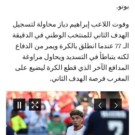
بونو.
وفوت اللاعب إبراهيم دياز محاولة لتسجيل
الهدف الثاني للمنتخب الوطني في الدقيقة
الـ 77 عندما انطلق بالكرة ويمر من الدفاع
لكنه يتباطأ في التسديد ويحاول مراوغة
المدافع الآخر الذي قطع الكرة ليضيع على
المغرب فرصة الهدف الثاني.