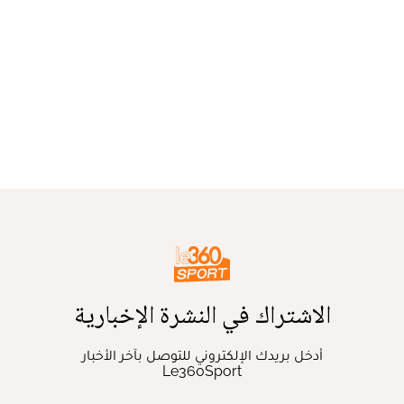
الاشتراك في النشرة الإخبارية
أدخل بريدك الإلكتروني للتوصل بآخر الأخبار
Le360Sport