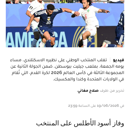
فيديو
تغلب المنتخب الوطني على نظيره الاسكتلندي، مساء
يومه الجمعة، بملعب جيليت ببوسطن، ضمن الجولة الثانية عن
المجموعة الثالثة في كأس العالم 2026 لكرة القدم، التي تُقام
في الولايات المتحدة وكندا والمكسيك.
تحرير من طرف
صلاح مغاني
في 19/06/2026 على الساعة 23:59
وفاز أسود الأطلس على المنتخب