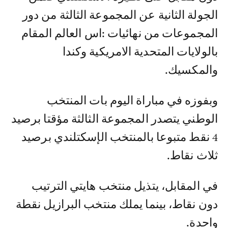
الجولة الثانية عن المجموعة الثالثة من دور
المجموعات من نهائيات :اس العالم المقام
بالولايات المتحدية الامريكية وكندا
والمكسيك.
وبفوزه في مباراة اليوم بات المنتخب
الوطني يتصدر المجموعة الثالثة مؤقتا برصيد
4 نقط متبوعا بالمنتخب الإسكتلندي برصيد
ثلاث نقاط.
في المقابل، يتذيل منتخب هايتي الترتيب
دون نقاط، بينما يملك منتخب البرازيل نقطة
واحدة.