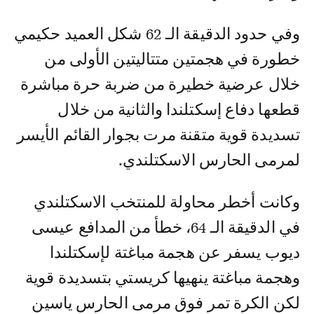
وفي حدود الدقيقة الـ 62 شكل العميد حكيمي
خطورة في هجمتين متتاليتين الأولى من
خلال عرضية خطيرة من ضربة حرة مباشرة
قطعها دفاع إسكتلندا والثانية من خلال
تسديدة قوية متقنة مرت بجوار القائم الأيسر
لمرمى الحارس الاسكتلندي.
وكانت أخطر محاولة للمنتخب الاسكتلندي
في الدقيقة الـ 64، خطأ من المدافع عيسى
ديوب يسفر عن هجمة مباغتة لإسكتلندا
وهجمة مباغتة ينهيها كريستي بتسديدة قوية
لكن الكرة تمر فوق مرمى الحارس ياسين