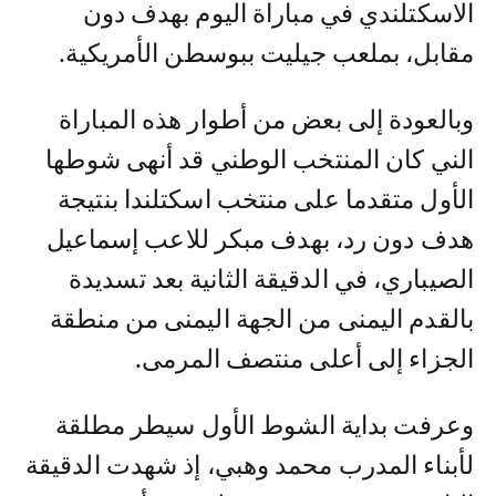
الاسكتلندي في مباراة اليوم بهدف دون
مقابل، بملعب جيليت ببوسطن الأمريكية.
وبالعودة إلى بعض من أطوار هذه المباراة
الني كان المنتخب الوطني قد أنهى شوطها
الأول متقدما على منتخب اسكتلندا بنتيجة
هدف دون رد، بهدف مبكر للاعب إسماعيل
الصيباري، في الدقيقة الثانية بعد تسديدة
بالقدم اليمنى من الجهة اليمنى من منطقة
الجزاء إلى أعلى منتصف المرمى.
وعرفت بداية الشوط الأول سيطر مطلقة
لأبناء المدرب محمد وهبي، إذ شهدت الدقيقة