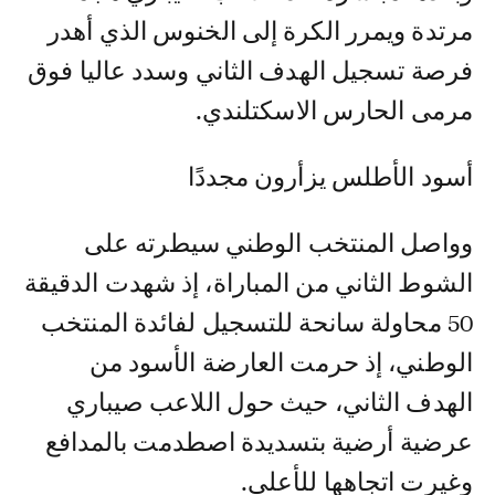
مرتدة ويمرر الكرة إلى الخنوس الذي أهدر
فرصة تسجيل الهدف الثاني وسدد عاليا فوق
مرمى الحارس الاسكتلندي.
أسود الأطلس يزأرون مجددًا
وواصل المنتخب الوطني سيطرته على
الشوط الثاني من المباراة، إذ شهدت الدقيقة
50 محاولة سانحة للتسجيل لفائدة المنتخب
الوطني، إذ حرمت العارضة الأسود من
الهدف الثاني، حيث حول اللاعب صيباري
عرضية أرضية بتسديدة اصطدمت بالمدافع
وغيرت اتجاهها للأعلى.