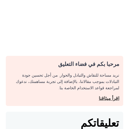
مرحبا بكم في فضاء التعليق
نريد مساحة للنقاش والتبادل والحوار. من أجل تحسين جودة
التبادلات بموجب مقالاتنا، بالإضافة إلى تجربة مساهمتك، ندعوك
لمراجعة قواعد الاستخدام الخاصة بنا.
اقرأ ميثاقنا
تعليقاتكم