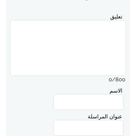
تعليق
0
/
800
الاسم
عنوان المراسلة