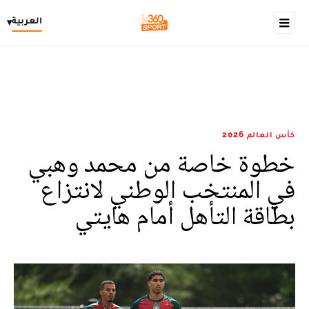
العربية
▾
كأس العالم 2026
خطوة خاصة من محمد وهبي
في المنتخب الوطني لانتزاع
بطاقة التأهل أمام هايتي