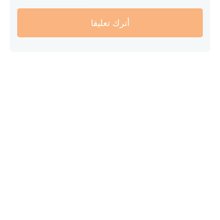
أترك تعليقا