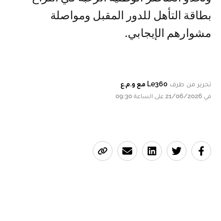
بطاقة التأهل للدور المقبل ومواصلة
مشوارهم الإيجابي.
تحرير من طرف
Le360 مع و.م.ع
في 21/06/2026 على الساعة 09:30