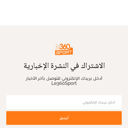
الاشتراك في النشرة الإخبارية
أدخل بريدك الإلكتروني للتوصل بآخر الأخبار
Le360Sport
أرسل