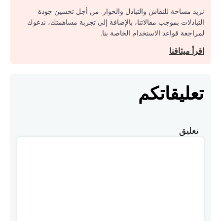
نريد مساحة للنقاش والتبادل والحوار. من أجل تحسين جودة
التبادلات بموجب مقالاتنا، بالإضافة إلى تجربة مساهمتك، ندعوك
لمراجعة قواعد الاستخدام الخاصة بنا.
اقرأ ميثاقنا
تعليقاتكم
تعليق