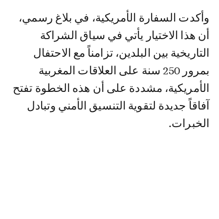
وأكدت السفارة الأمريكية، في بلاغ رسمي،
أن هذا الاختيار يأتي في سياق الشراكة
التاريخية بين البلدين، تزامناً مع الاحتفال
بمرور 250 سنة على العلاقات المغربية
الأمريكية، مشددة على أن هذه الخطوة تفتح
آفاقاً جديدة لتقوية التنسيق الأمني وتبادل
الخبرات.