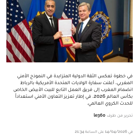
في خطوة تعكس الثقة الدولية المتزايدة في النموذج الأمني
المغربي، أعلنت سفارة الولايات المتحدة الأمريكية بالرباط
انضمام المغرب إلى فريق العمل التابع للبيت الأبيض الخاص
بكأس العالم 2026، في إطار تعزيز التعاون الأمني استعداداً
للحدث الكروي العالمي.
تحرير من طرف
le360
في 14/04/2026 على الساعة 21:34