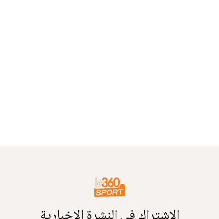
الاشتراك في النشرة الإخبارية