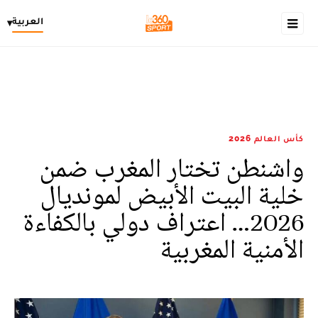
العربية
▾
كأس العالم 2026
واشنطن تختار المغرب ضمن
خلية البيت الأبيض لمونديال
2026… اعتراف دولي بالكفاءة
الأمنية المغربية