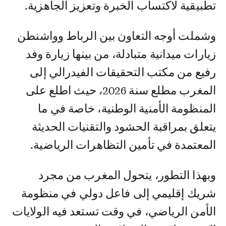
تطبيقية لاكتساب الخبرة وتعزيز الجاهزية.
وشملت أوجه التعاون بين الرباط وواشنطن
زيارات ميدانية متبادلة، من بينها زيارة وفد
رفيع من مكتب التحقيقات الفيدرالي إلى
المغرب مطلع سنة 2026، حيث اطلع على
المنظومة الأمنية الوطنية، خاصة في ما
يتعلق بمراقبة الحشود والتقنيات الحديثة
المعتمدة في تأمين التظاهرات الرياضية.
وبهذا التطور، يتحول المغرب من مجرد
شريك إقليمي إلى فاعل دولي في منظومة
الأمن الرياضي، في وقت تستعد فيه الولايات