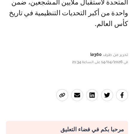
المتحدة لاستقبال ملايين المشجعين، ضمن
واحدة من أكبر التحديات التنظيمية في تاريخ
كأس العالم.
تحرير من طرف
le360
في 14/04/2026 على الساعة 21:34
مرحبا بكم في فضاء التعليق