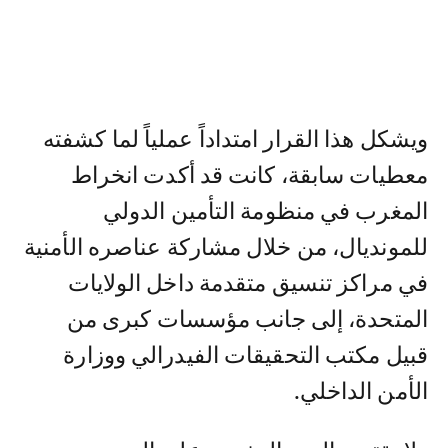
ويشكل هذا القرار امتداداً عملياً لما كشفته
معطيات سابقة، كانت قد أكدت انخراط
المغرب في منظومة التأمين الدولي
للمونديال، من خلال مشاركة عناصره الأمنية
في مراكز تنسيق متقدمة داخل الولايات
المتحدة، إلى جانب مؤسسات كبرى من
قبيل مكتب التحقيقات الفيدرالي ووزارة
الأمن الداخلي.