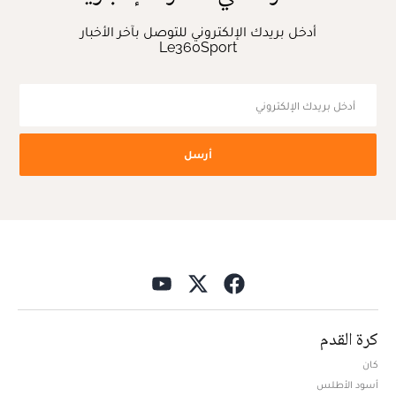
أدخل بريدك الإلكتروني للتوصل بآخر الأخبار
Le360Sport
أرسل
كرة القدم
كان
أسود الأطلس