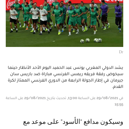
Dr
يشد الدولي المغربي يونس عبد الحميد اليوم الأحد الأنظار حينما
سيخوض رفقة فريقه ريمس الفرنسي مباراة ضد باريس سان
جيرمان في إطار الجولة الرابعة من الدوري الفرنسي الممتاز لكرة
القدم.
في 29/08/2021 على الساعة 13:00, تحديث بتاريخ 29/08/2021 على الساعة
15:55
وسيكون مدافع "الأسود" على موعد مع