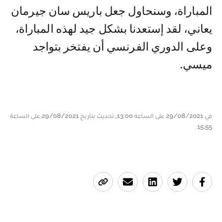
المباراة، وسنحاول جعل باريس سان جيرمان
يعاني، لقد إستعدنا بشكل جيد لهذه المباراة،
وعلى الدوري الفرنسي أن يفتخر بتواجد
ميسي.
في 29/08/2021 على الساعة 13:00, تحديث بتاريخ 29/08/2021 على الساعة
15:55