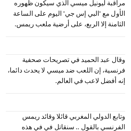
مراقبة ليونيل ميسي الذي سيكون ظهوره
الأول مع "البي إس جي" اليوم على الساعة
الثامنة إلا الربع، على أرضية ملعب ريمس.
وقال عبد الحميد في تصريحات صحفية
فرنسية، إن اللعب ضد ميسي لا يحدث دائما،
إنه أفضل لاعب في العالم.
وتابع الدولي المغربي قائلا وقائد ريمس
الفرنسي بالقول .. سنقاتل في في هذه