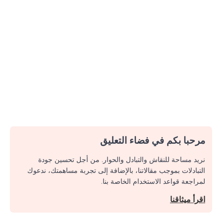
مرحبا بكم في فضاء التعليق
نريد مساحة للنقاش والتبادل والحوار. من أجل تحسين جودة
التبادلات بموجب مقالاتنا، بالإضافة إلى تجربة مساهمتك، ندعوك
لمراجعة قواعد الاستخدام الخاصة بنا.
اقرأ ميثاقنا