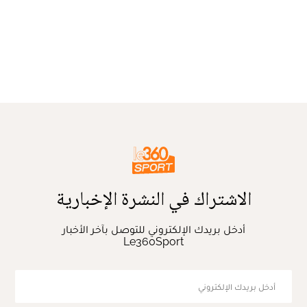
الاشتراك في النشرة الإخبارية
أدخل بريدك الإلكتروني للتوصل بآخر الأخبار
Le360Sport