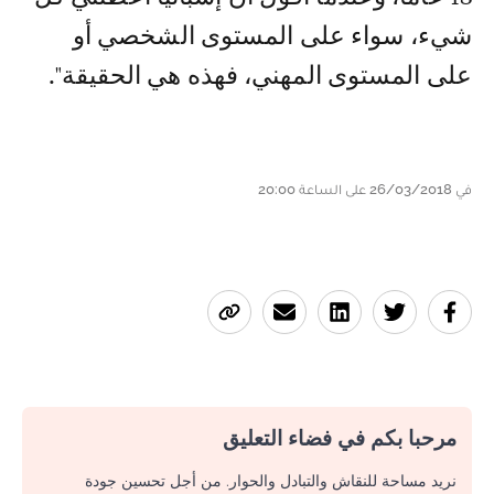
شيء، سواء على المستوى الشخصي أو
على المستوى المهني، فهذه هي الحقيقة".
في 26/03/2018 على الساعة 20:00
مرحبا بكم في فضاء التعليق
نريد مساحة للنقاش والتبادل والحوار. من أجل تحسين جودة