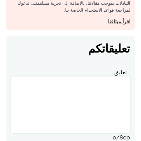
التبادلات بموجب مقالاتنا، بالإضافة إلى تجربة مساهمتك، ندعوك
لمراجعة قواعد الاستخدام الخاصة بنا.
اقرأ ميثاقنا
تعليقاتكم
تعليق
0
/
800