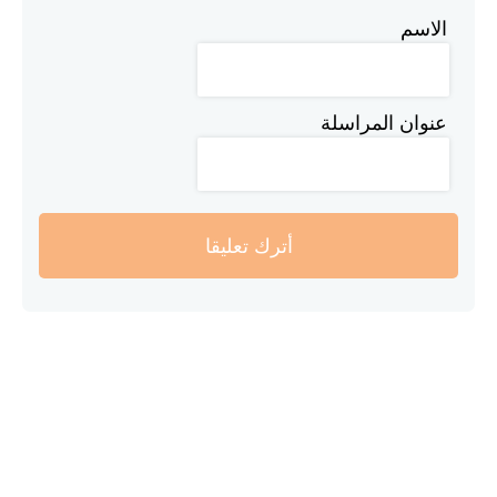
الاسم
عنوان المراسلة
أترك تعليقا