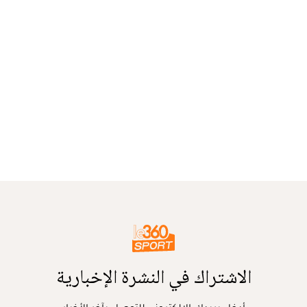
الاشتراك في النشرة الإخبارية