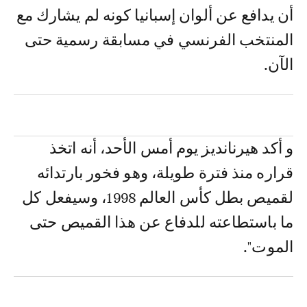
أن يدافع عن ألوان إسبانيا كونه لم يشارك مع
المنتخب الفرنسي في مسابقة رسمية حتى
الآن.
و أكد هيرنانديز يوم أمس الأحد، أنه اتخذ
قراره منذ فترة طويلة، وهو فخور بارتدائه
لقميص بطل كأس العالم 1998، وسيفعل كل
ما باستطاعته للدفاع عن هذا القميص حتى
الموت".