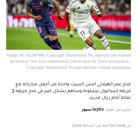
Image ref 142347000. Copyright Shutterstock No reproduction without
permission. See www.shutterstock.com/license for more information..
Copyright Shutterstock No reproduction without permission.
قدم عمر الهيلالي أمس السبت واحدة من أجمل مبارياته مع
فريقه إسبانيول برشلونة وساهم بشكل كبير في منح فريقه 3
نقاط أمام ريال مدريد.
تحرير من طرف
le360 سبور
في 02/02/2025 على الساعة 13:00