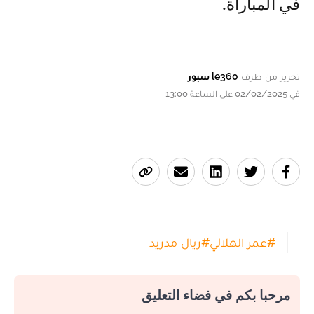
في المباراة.
تحرير من طرف
le360 سبور
في 02/02/2025 على الساعة 13:00
#
عمر الهلالي
#
ريال مدريد
مرحبا بكم في فضاء التعليق