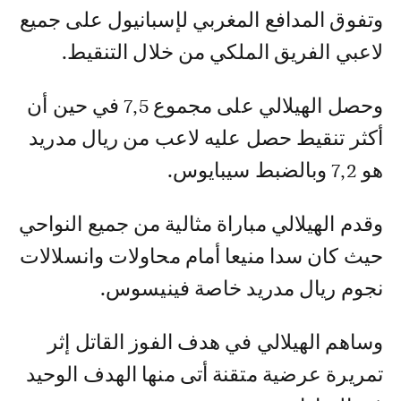
و تفوق المدافع المغربي لإسبانيول على جميع
لاعبي الفريق الملكي من خلال التنقيط.
وحصل الهيلالي على مجموع 7,5 في حين أن
أكثر تنقيط حصل عليه لاعب من ريال مدريد
هو 7,2 وبالضبط سيبايوس.
وقدم الهيلالي مباراة مثالية من جميع النواحي
حيث كان سدا منيعا أمام محاولات وانسلالات
نجوم ريال مدريد خاصة فينيسوس.
وساهم الهيلالي في هدف الفوز القاتل إثر
تمريرة عرضية متقنة أتى منها الهدف الوحيد