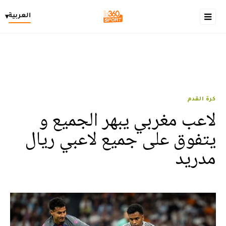
العربية
▾
كرة القدم
لاعب مغربي يبهر الجميع و
يتفوق على جميع لاعبي ريال
مدريد