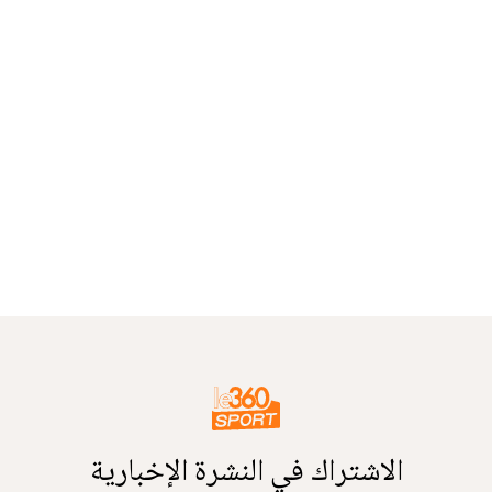
الاشتراك في النشرة الإخبارية