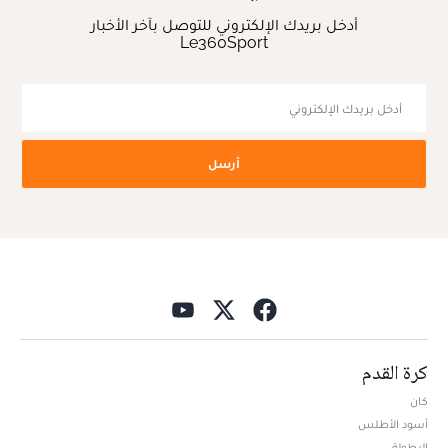
أدخل بريدك الإلكتروني للتوصل بآخر الأخبار
Le360Sport
أرسل
كرة القدم
كان
أسود الأطلس
البطولة