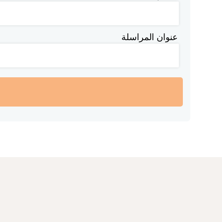
عنوان المراسلة