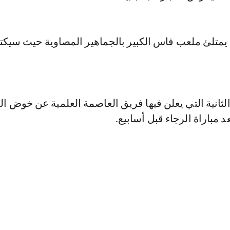
 يمتلئ ملعب فاس الكبير بالجماهير المصاوية حيث سيك
لثانية التي يعلن فيها فريق العاصمة العلمية عن خوض الم
 مباراة الرجاء قبل أسابيع.