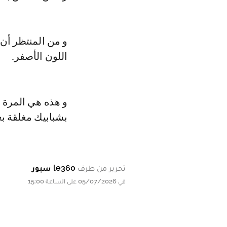
و من المنتظر أن
اللون الأصفر.
و هذه هي المرة ا
بشبابيك مغلقة بعد
تحرير من طرف
le360 سبور
في 05/07/2026 على الساعة 15:00