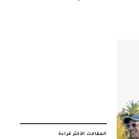
المقالات الأكثر قراءة