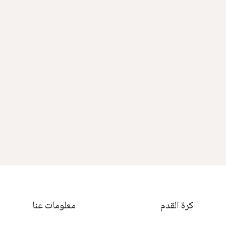
كرة القدم
معلومات عنا