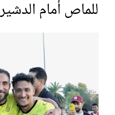
للماص أمام الدشير