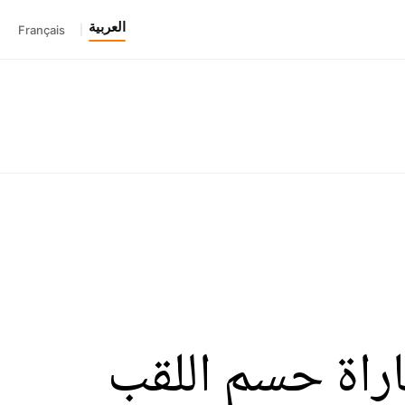
العربية
Français
|
باراة حسم اللقب