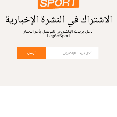
الاشتراك في النشرة الإخبارية
أدخل بريدك الإلكتروني للتوصل بآخر الأخبار
Le360Sport
أرسل