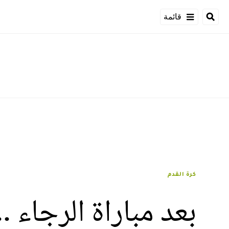
قائمة
كرة القدم
بعد مباراة الرجاء 