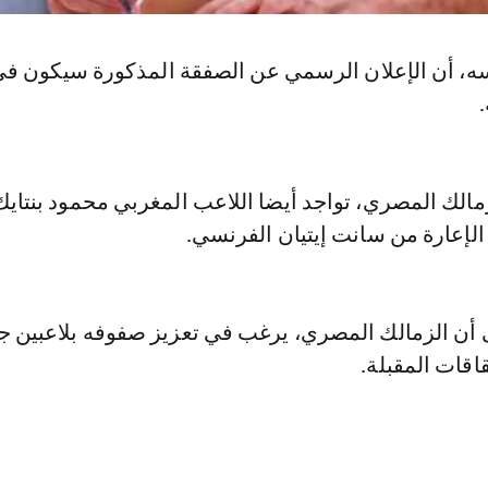
ه، أن الإعلان الرسمي عن الصفقة المذكورة سيكون ف
مالك المصري، تواجد أيضا اللاعب المغربي محمود بنتايك
لإعارة من سانت إيتيان الفرنسي.
ى أن الزمالك المصري، يرغب في تعزيز صفوفه بلاعبين ج
اقات المقبلة.