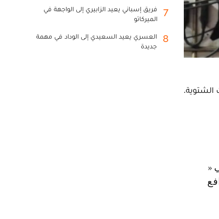
فريق إسباني يعيد الزابيري إلى الواجهة في
7
الميركاتو
العسري يعيد السعيدي إلى الوداد في مهمة
8
جديدة
 الشتوية.
فع