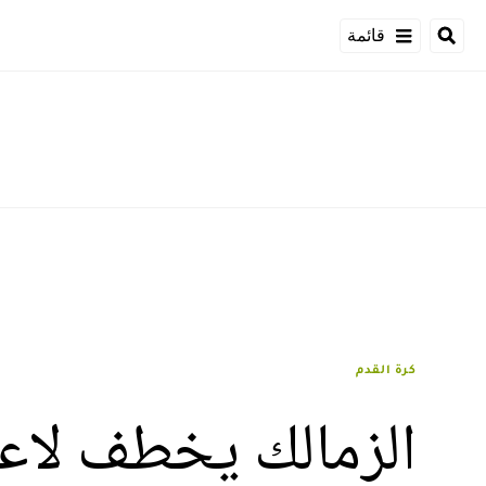
قائمة
كرة القدم
الزمالك يخطف لاعبا