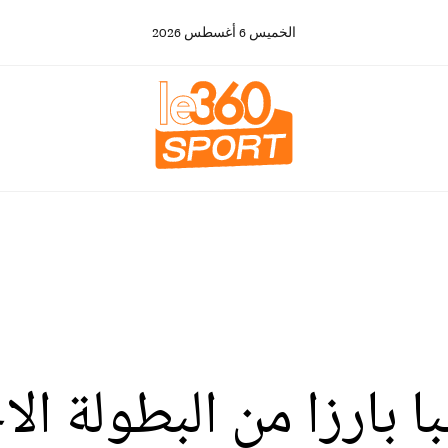
الخميس
6
أغسطس
2026
 بارزا من البطولة الا