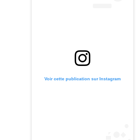
Voir cette publication sur Instagram