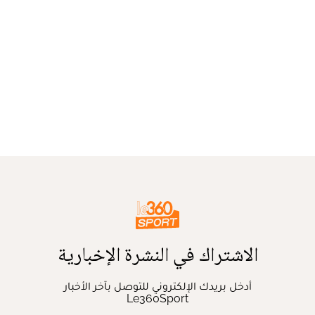
الاشتراك في النشرة الإخبارية
أدخل بريدك الإلكتروني للتوصل بآخر الأخبار
Le360Sport