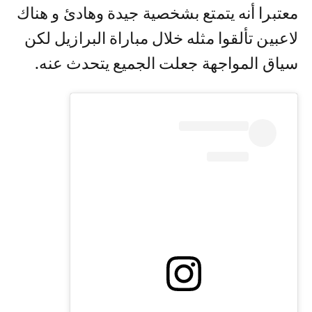
معتبرا أنه يتمتع بشخصية جيدة وهادئ و هناك
لاعبين تألقوا مثله خلال مباراة البرازيل لكن
سياق المواجهة جعلت الجميع يتحدث عنه.