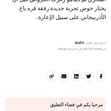
يختار خوض تجربة جديدة رفقة قره باغ
الأذربيجاني على سبيل الإعارة .
تحرير من طرف
le360
في 18/07/2025 على الساعة 08:45
مرحبا بكم في فضاء التعليق