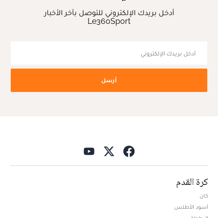
أدخل بريدك الإلكتروني للتوصل بآخر الأخبار
Le360Sport
أرسل
كرة القدم
كان
أسود الأطلس
البطولة