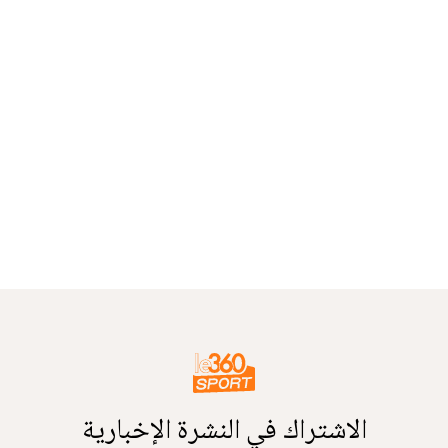
الاشتراك في النشرة الإخبارية