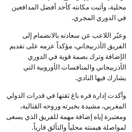
محلية، وأثبت مكانته كأحد أفضل المدافعين
في الدوري المجري.
وعبّر اللاعب عن سعادته بالانضمام إلى
الفريق الأذربيجاني، مؤكداً عزمه على تقديم
الإضافة وترك بصمة قوية في الدوري
الأذربيجاني والمنافسات الأوروبية التي
يشارك فيها النادي.
وأكدت إدارة قره باغ ثقتها في قدرات الدولي
المغربي، مشيدة بخبرته وروحه القتالية،
ومعتبرة إياه إضافة مهمة للفريق الذي يسعى
لمواصلة هيمنته محلياً والتألق قارياً.