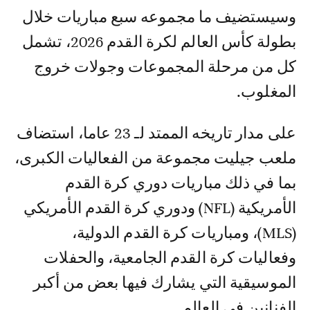
وسيستضيف ما مجموعه سبع مباريات خلال
بطولة كأس العالم لكرة القدم 2026، تشمل
كل من مرحلة المجموعات وجولات خروج
المغلوب.
على مدار تاريخه الممتد لـ 23 عاما، استضاف
ملعب جيليت مجموعة من الفعاليات الكبرى،
بما في ذلك مباريات دوري كرة القدم
الأمريكية (NFL) ودوري كرة القدم الأمريكي
(MLS)، ومباريات كرة القدم الدولية،
وفعاليات كرة القدم الجامعية، والحفلات
الموسيقية التي يشارك فيها بعض من أكبر
الفنانين في العالم.