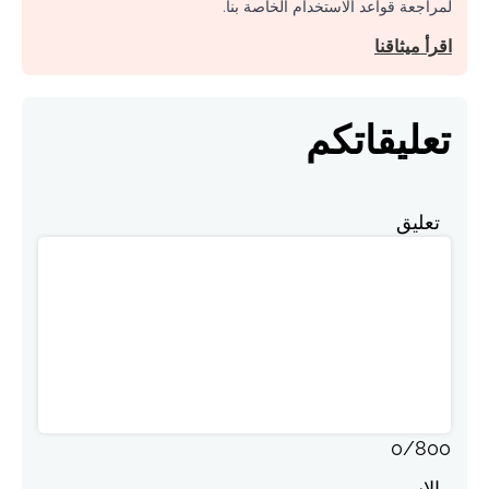
لمراجعة قواعد الاستخدام الخاصة بنا.
اقرأ ميثاقنا
تعليقاتكم
تعليق
0
/
800
الاسم