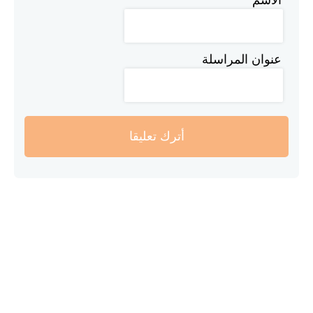
عنوان المراسلة
أترك تعليقا