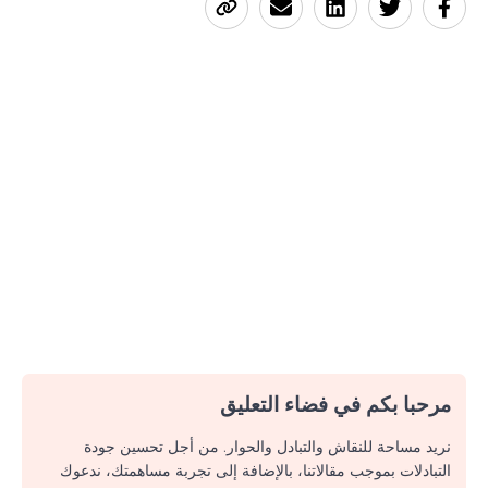
مرحبا بكم في فضاء التعليق
نريد مساحة للنقاش والتبادل والحوار. من أجل تحسين جودة
التبادلات بموجب مقالاتنا، بالإضافة إلى تجربة مساهمتك، ندعوك