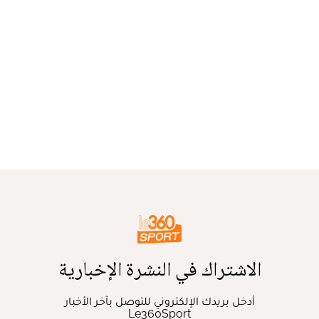
الاشتراك في النشرة الإخبارية
أدخل بريدك الإلكتروني للتوصل بآخر الأخبار
Le360Sport