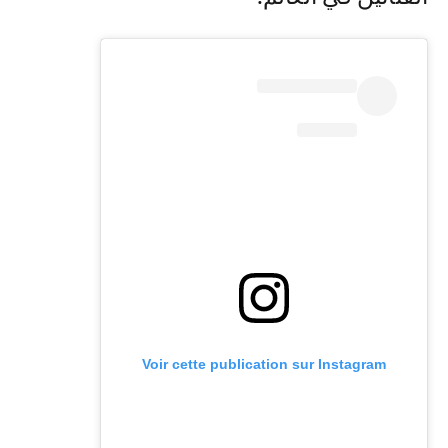
Voir cette publication sur Instagram