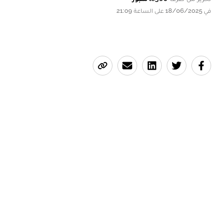
في 18/06/2025 على الساعة 21:09