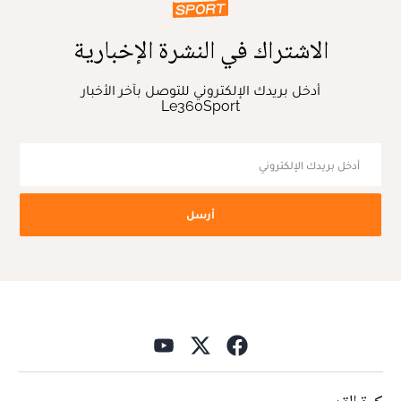
الاشتراك في النشرة الإخبارية
أدخل بريدك الإلكتروني للتوصل بآخر الأخبار
Le360Sport
أرسل