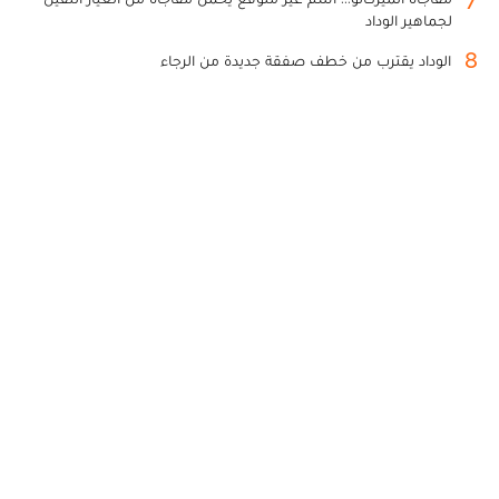
لجماهير الوداد
8
الوداد يقترب من خطف صفقة جديدة من الرجاء