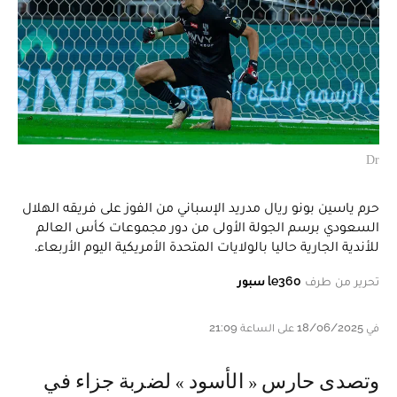
Dr
حرم ياسين بونو ريال مدريد الإسباني من الفوز على فريقه الهلال
السعودي برسم الجولة الأولى من دور مجموعات كأس العالم
للأندية الجارية حاليا بالولايات المتحدة الأمريكية اليوم الأربعاء.
تحرير من طرف
le360 سبور
في 18/06/2025 على الساعة 21:09
و تصدى حارس « الأسود » لضربة جزاء في