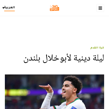
العربية
▾
كرة القدم
ليلة دينية لأبوخلال بلندن