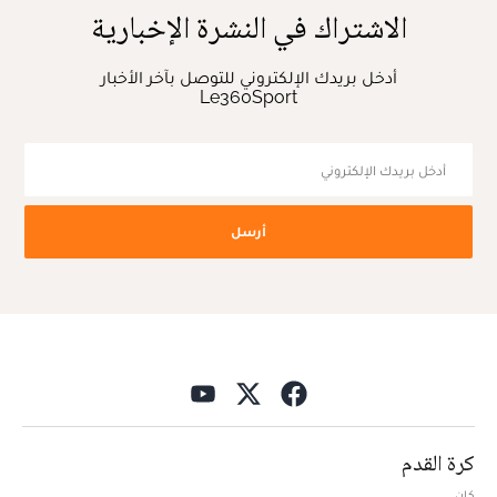
الاشتراك في النشرة الإخبارية
أدخل بريدك الإلكتروني للتوصل بآخر الأخبار
Le360Sport
أرسل
كرة القدم
كان