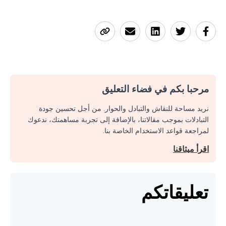
مرحبا بكم في فضاء التعليق
نريد مساحة للنقاش والتبادل والحوار. من أجل تحسين جودة
التبادلات بموجب مقالاتنا، بالإضافة إلى تجربة مساهمتك، ندعوك
لمراجعة قواعد الاستخدام الخاصة بنا.
اقرأ ميثاقنا
تعليقاتكم