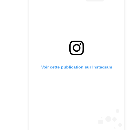
Voir cette publication sur Instagram