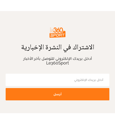
الاشتراك في النشرة الإخبارية
أدخل بريدك الإلكتروني للتوصل بآخر الأخبار
Le360Sport
أرسل