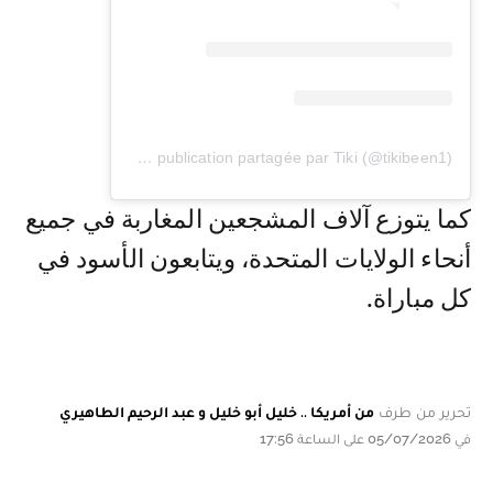
Une publication partagée par Tiki (@tikibeen1)
كما يتوزع آلاف المشجعين المغاربة في جميع
أنحاء الولايات المتحدة، ويتابعون الأسود في
كل مباراة.
تحرير من طرف
من أمريكا .. خليل أبو خليل و عبد الرحيم الطاهيري
في 05/07/2026 على الساعة 17:56