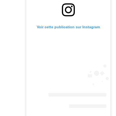
Voir cette publication sur Instagram