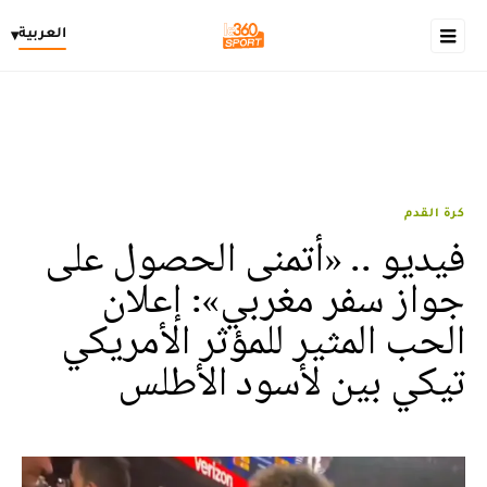
العربية
▾
كرة القدم
فيديو .. «أتمنى الحصول على
جواز سفر مغربي»: إعلان
الحب المثير للمؤثر الأمريكي
تيكي بين لأسود الأطلس