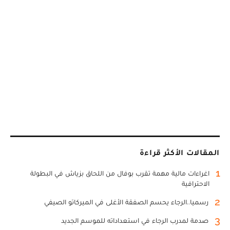
المقالات الأكثر قراءة
1
اغراءات مالية مهمة تقرب بوفال من اللحاق بزياش في البطولة
الاحترافية
2
رسميا..الرجاء يحسم الصفقة الأغلى في الميركاتو الصيفي
3
صدمة لمدرب الرجاء في استعداداته للموسم الجديد