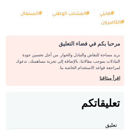
#
هايتي
#
المنتخب الوطني
#
السنغال
#
الكاميرون
مرحبا بكم في فضاء التعليق
نريد مساحة للنقاش والتبادل والحوار. من أجل تحسين جودة
التبادلات بموجب مقالاتنا، بالإضافة إلى تجربة مساهمتك، ندعوك
لمراجعة قواعد الاستخدام الخاصة بنا.
اقرأ ميثاقنا
تعليقاتكم
تعليق