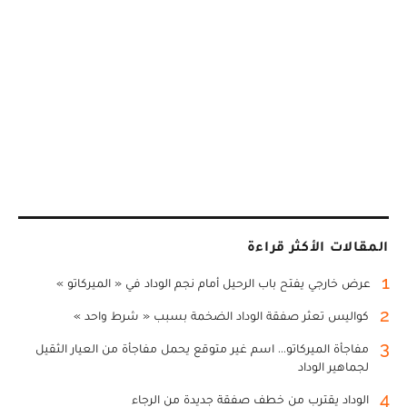
المقالات الأكثر قراءة
1
عرض خارجي يفتح باب الرحيل أمام نجم الوداد في « الميركاتو »
2
كواليس تعثر صفقة الوداد الضخمة بسبب « شرط واحد »
3
مفاجأة الميركاتو... اسم غير متوقع يحمل مفاجأة من العيار الثقيل
لجماهير الوداد
4
الوداد يقترب من خطف صفقة جديدة من الرجاء