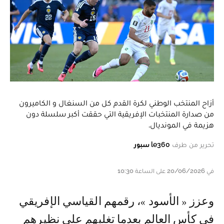
أزاح المنتخب الوطني لكرة القدم كل من السنغال و الكاميرون
من صدارة المنتخبات الإفريقية التي حققت أكبر سلسلة دون
هزيمة في المونديال.
تحرير من طرف
le360 سبور
في 20/06/2026 على الساعة 10:30
و عزز « الأسود »، رقمهم القياسي الإفريقي
في كأس العالم بعدما تغلبهم على نظيرهم