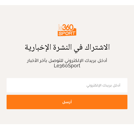
الاشتراك في النشرة الإخبارية
أدخل بريدك الإلكتروني للتوصل بآخر الأخبار
Le360Sport
أرسل