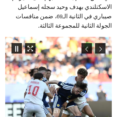
الاسكتلندي بهدف وحيد سجله إسماعيل
صيباري في الثانية الـ69، ضمن منافسات
الجولة الثانية للمجموعة الثالثة.
43
/
4