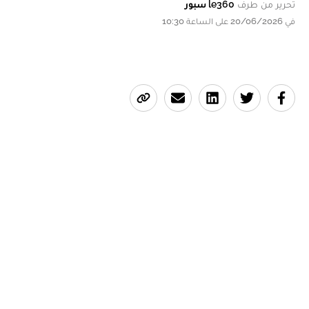
تحرير من طرف
le360 سبور
في 20/06/2026 على الساعة 10:30