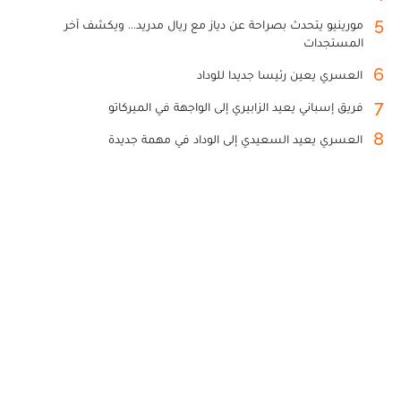
5
مورينيو يتحدث بصراحة عن دياز مع ريال مدريد... ويكشف آخر
المستجدات
6
العسري يعين رئيسا جديدا للوداد
7
فريق إسباني يعيد الزابيري إلى الواجهة في الميركاتو
8
العسري يعيد السعيدي إلى الوداد في مهمة جديدة