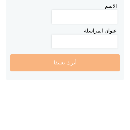
الاسم
عنوان المراسلة
أترك تعليقا