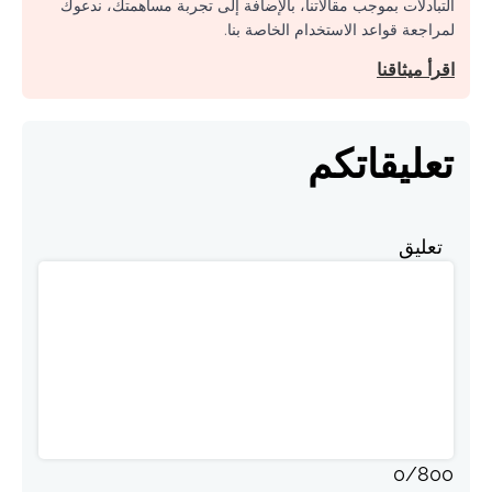
التبادلات بموجب مقالاتنا، بالإضافة إلى تجربة مساهمتك، ندعوك
لمراجعة قواعد الاستخدام الخاصة بنا.
اقرأ ميثاقنا
تعليقاتكم
تعليق
0
/
800