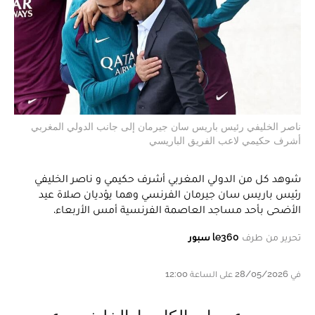
ناصر الخليفي رئيس باريس سان جيرمان إلى جانب الدولي المغربي
أشرف حكيمي لاعب الفريق الباريسي
شوهد كل من الدولي المغربي أشرف حكيمي و ناصر الخليفي
رئيس باريس سان جيرمان الفرنسي وهما يؤديان صلاة عيد
الأضحى بأحد مساجد العاصمة الفرنسية أمس الأربعاء.
تحرير من طرف
le360 سبور
في 28/05/2026 على الساعة 12:00