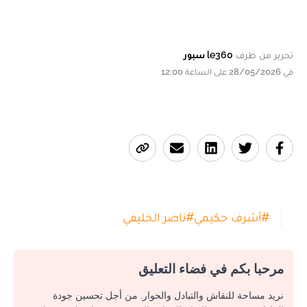
تحرير من طرف
le360 سبور
في 28/05/2026 على الساعة 12:00
#
أشرف حكيمي
#
ناصر الخليفي
مرحبا بكم في فضاء التعليق
نريد مساحة للنقاش والتبادل والحوار. من أجل تحسين جودة