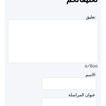
تعليق
0
/
800
الاسم
عنوان المراسلة