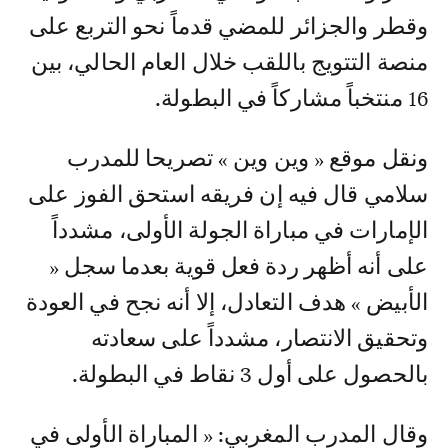
وقطر والجزائر للمضي قدماً نحو التربع على
منصة التتويج باللقب خلال العام الحالي، بين
16 منتخباً مشاركاً في البطولة.
ونقل موقع « وين وين » تصريحا للمدرب
سلامي قال فيه إن فريقه استحق الفوز على
الإمارات في مباراة الجولة الأولى، مشدداً
على أنه أظهر ردة فعل قوية بعدما سجل «
الأبيض » هدف التعادل، إلا أنه نجح في العودة
وتحقيق الانتصار، مشدداً على سعادته
بالحصول على أول 3 نقاط في البطولة.
وقال المدرب المغربي: « المباراة الأولى في