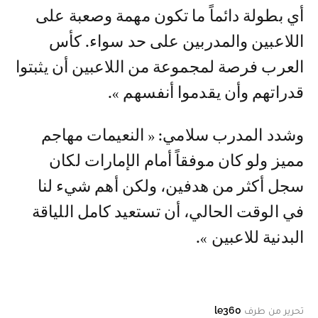
أي بطولة دائماً ما تكون مهمة وصعبة على
اللاعبين والمدربين على حد سواء. كأس
العرب فرصة لمجموعة من اللاعبين أن يثبتوا
قدراتهم وأن يقدموا أنفسهم ».
وشدد المدرب سلامي: « النعيمات مهاجم
مميز ولو كان موفقاً أمام الإمارات لكان
سجل أكثر من هدفين، ولكن أهم شيء لنا
في الوقت الحالي، أن تستعيد كامل اللياقة
البدنية للاعبين ».
تحرير من طرف
le360