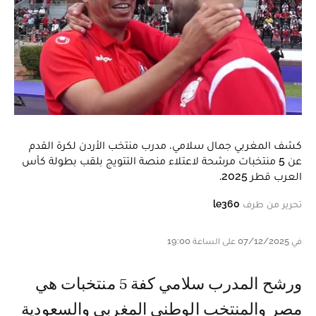
كشف المغربي جمال سلامي، مدرب منتخب الأردن لكرة القدم
عن 5 منتخبات مرشحة لاعتلاء منصة التتويج بلقب بطولة كأس
العرب قطر 2025.
تحرير من طرف
le360
في 07/12/2025 على الساعة 19:00
ورشح المدرب سلامي كفة 5 منتخبات هي
مصر والمنتخب الوطني المغربي والسعودية