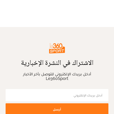
الاشتراك في النشرة الإخبارية
أدخل بريدك الإلكتروني للتوصل بآخر الأخبار
Le360Sport
أرسل