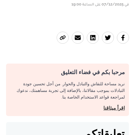
في 07/12/2025 على الساعة 19:00
مرحبا بكم في فضاء التعليق
نريد مساحة للنقاش والتبادل والحوار. من أجل تحسين جودة
التبادلات بموجب مقالاتنا، بالإضافة إلى تجربة مساهمتك، ندعوك
لمراجعة قواعد الاستخدام الخاصة بنا.
اقرأ ميثاقنا
تعليقاتكم