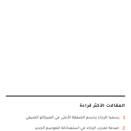
المقالات الأكثر قراءة
1
رسميا..الرجاء يحسم الصفقة الأغلى في الميركاتو الصيفي
2
صدمة لمدرب الرجاء في استعداداته للموسم الجديد