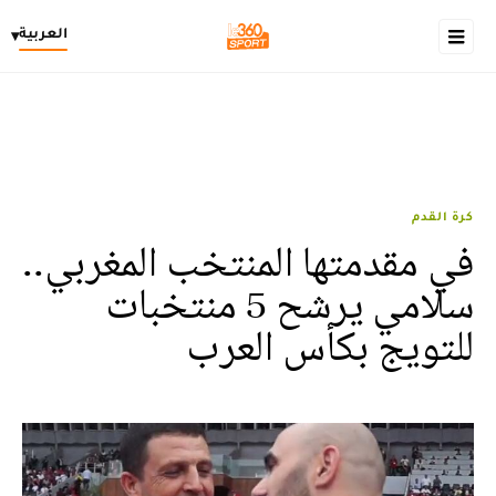
العربية
▾
كرة القدم
في مقدمتها المنتخب المغربي..
سلامي يرشح 5 منتخبات
للتويج بكأس العرب