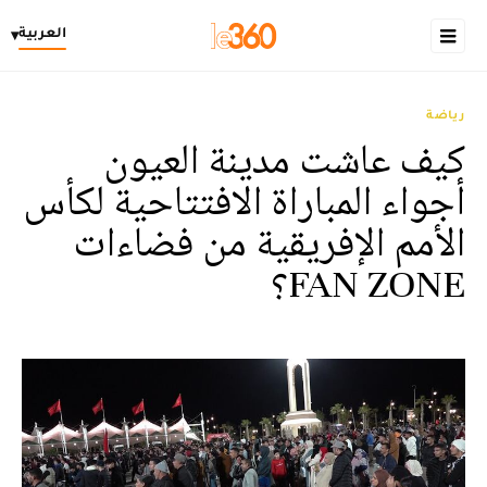
العربية
▾
رياضة
كيف عاشت مدينة العيون
أجواء المباراة الافتتاحية لكأس
الأمم الإفريقية من فضاءات
FAN ZONE؟