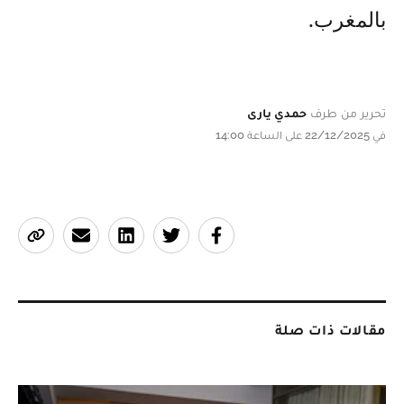
بالمغرب.
تحرير من طرف
حمدي يارى
في 22/12/2025 على الساعة 14:00
مقالات ذات صلة