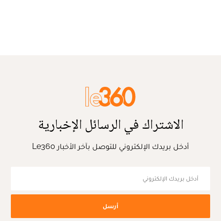
الاشتراك في الرسائل الإخبارية
أدخل بريدك الإلكتروني للتوصل بآخر الأخبار Le360
أرسل