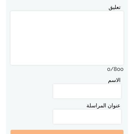
تعليق
0
/
800
الاسم
عنوان المراسلة