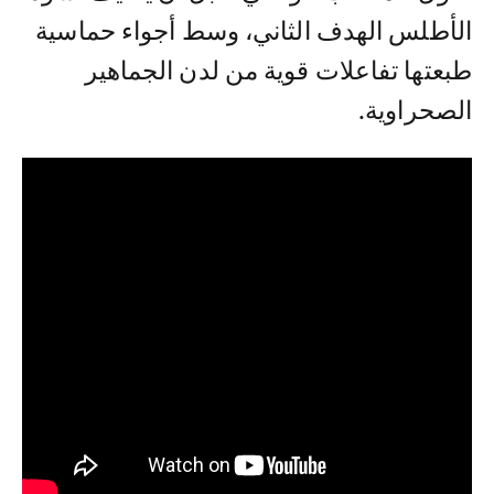
الأطلس الهدف الثاني، وسط أجواء حماسية
طبعتها تفاعلات قوية من لدن الجماهير
الصحراوية.