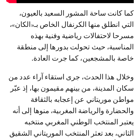
كما كانت ساحة المشور السعيد بالعيون،
التي انطلق منها الكرنفال الخاص بـ«الكان»،
مسرحا لاحتفالات رياضية وفنية بهذه
المناسبة، حيث تحولت بدورها إلى منطقة
خاصة بالمشجعين، كما جرت العادة.
وخلال هذا الحدث، جرى استقاء آراء عدد من
سكان المدينة، من بينهم مقيمون بها، إذ عبّر
مواطن موريتاني عن إعجابه بالثقافة
والحضارة والرياضة المغربية، منوها إلى أنه
يعتبر المنتخب الوطني المغربي منتخبه
الثاني، بعد تعثر المنتخب الموريتاني الشقيق