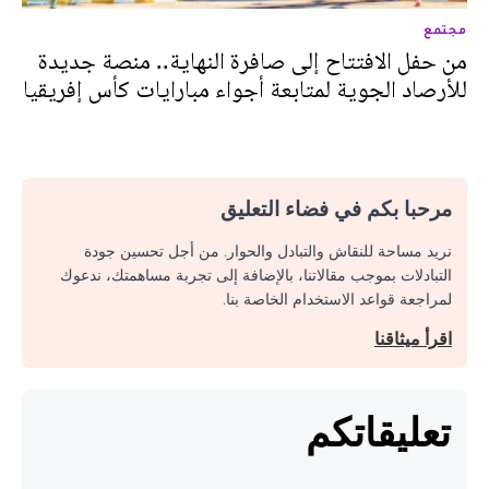
مجتمع
من حفل الافتتاح إلى صافرة النهاية.. منصة جديدة
للأرصاد الجوية لمتابعة أجواء مبارايات كأس إفريقيا
مرحبا بكم في فضاء التعليق
نريد مساحة للنقاش والتبادل والحوار. من أجل تحسين جودة
التبادلات بموجب مقالاتنا، بالإضافة إلى تجربة مساهمتك، ندعوك
لمراجعة قواعد الاستخدام الخاصة بنا.
اقرأ ميثاقنا
تعليقاتكم