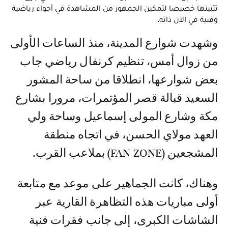
تثبيتها خصيصا لتمكين الجمهور من المشاهدة في أجواء رياضية
وفنية في الآن ذاته.
وشهدت شوارع المدينة، منذ الساعات الأولى
من زوال أمس، تنظيم كرنفال رياضي جاب
بعض شوارعها، انطلاقا من ساحة المشور
السعيد قبالة قصر المؤتمرات، مرورا بشارع
مكة وشارع المولى إسماعيل وساحة ولي
العهد مولاي الحسن، في اتجاه منطقة
المشجعين (FAN ZONE) بملاعب القرب.
وهناك، كانت الجماهير على موعد مع متابعة
أولى مباريات هذه التظاهرة القارية عبر
الشاشات الكبرى، إلى جانب فقرات فنية