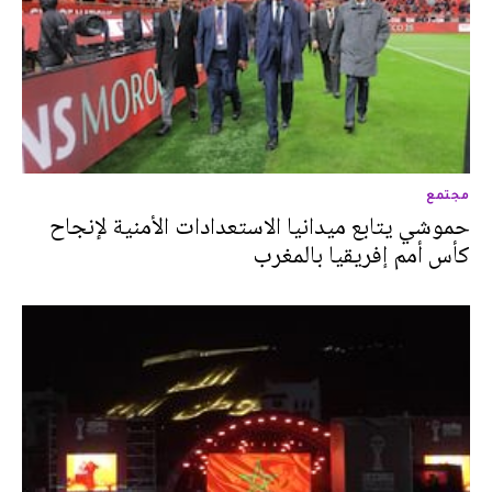
مجتمع
حموشي يتابع ميدانيا الاستعدادات الأمنية لإنجاح
كأس أمم إفريقيا بالمغرب