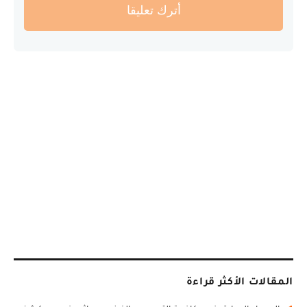
أترك تعليقا
المقالات الأكثر قراءة