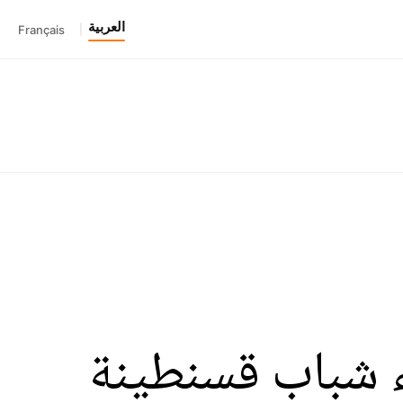
العربية
Français
|
ء شباب قسنطينة