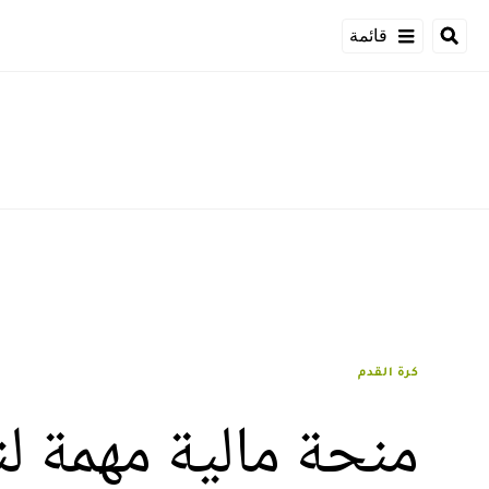
قائمة
كرة القدم
منحة مالية مهمة ل