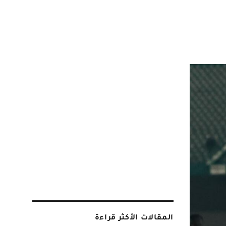
المقالات الأكثر قراءة