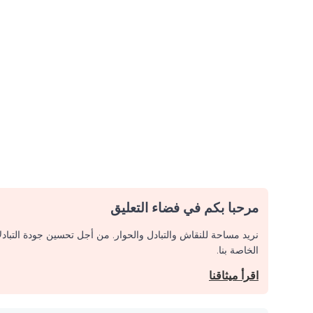
مرحبا بكم في فضاء التعليق
نريد مساحة للنقاش والتبادل والحوار. من أجل تحسين جودة التباد
الخاصة بنا.
اقرأ ميثاقنا