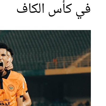
في كأس الكاف