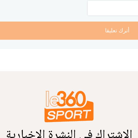
أترك تعليقا
الاشتراك في النشرة الإخبارية