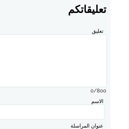
تعليقاتكم
تعليق
0
/
800
الاسم
عنوان المراسلة