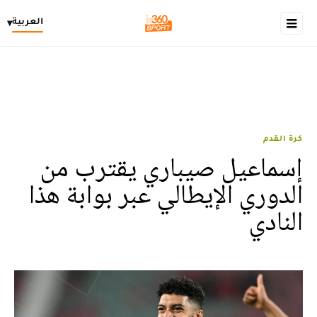
العربية
▾
كرة القدم
إسماعيل صيباري يقترب من
الدوري الإيطالي عبر بوابة هذا
النادي