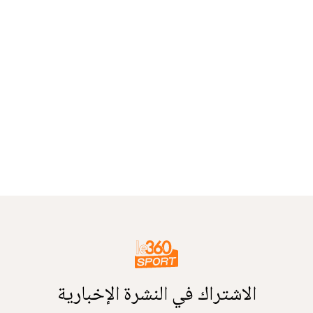
الاشتراك في النشرة الإخبارية