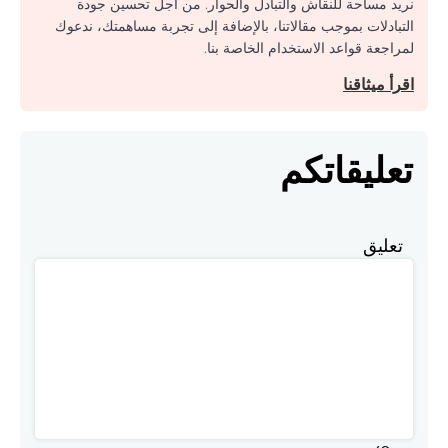
نريد مساحة للنقاش والتبادل والحوار. من أجل تحسين جودة
التبادلات بموجب مقالاتنا، بالإضافة إلى تجربة مساهمتك، ندعوك
لمراجعة قواعد الاستخدام الخاصة بنا.
اقرأ ميثاقنا
تعليقاتكم
تعليق