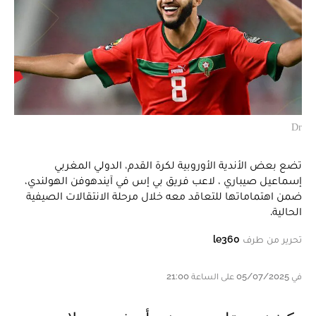
Dr
تضع بعض الأندية الأوروبية لكرة القدم، الدولي المغربي
إسماعيل صيباري ، لاعب فريق بي إس في آيندهوفن الهولندي،
ضمن اهتماماتها للتعاقد معه خلال مرحلة الانتقالات الصيفية
الحالية.
تحرير من طرف
le360
في 05/07/2025 على الساعة 21:00