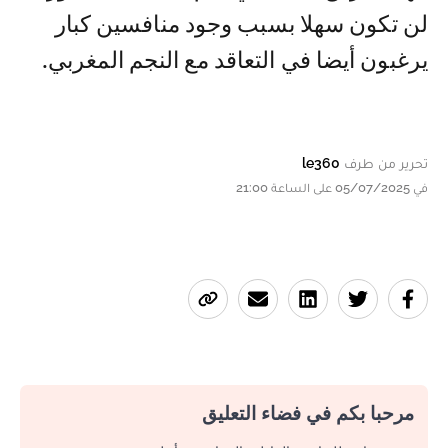
لن تكون سهلا بسبب وجود منافسين كبار
يرغبون أيضا في التعاقد مع النجم المغربي.
تحرير من طرف
le360
في 05/07/2025 على الساعة 21:00
مرحبا بكم في فضاء التعليق