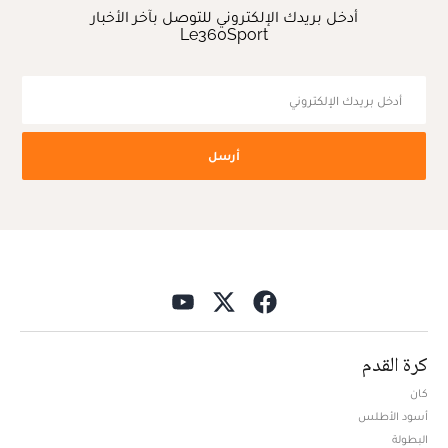
أدخل بريدك الإلكتروني للتوصل بآخر الأخبار
Le360Sport
أرسل
كرة القدم
كان
أسود الأطلس
البطولة