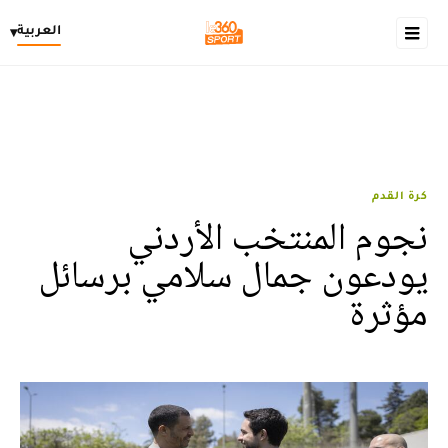
العربية
▾
كرة القدم
نجوم المنتخب الأردني
يودعون جمال سلامي برسائل
مؤثرة