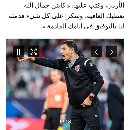
الأردن، وكتب عليها: « كابتن جمال الله
يعطيك العافية، وشكرا على كل شيء قدمته
لنا بالتوفيق في أيامك القادمة ».
13
/
3