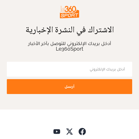
الاشتراك في النشرة الإخبارية
أدخل بريدك الإلكتروني للتوصل بآخر الأخبار
Le360Sport
أرسل