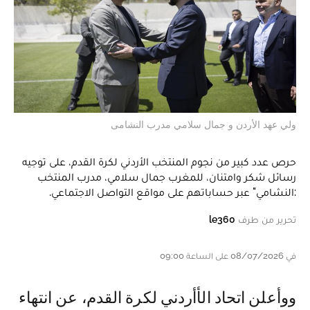
ولي عهد الأردن و جمال سلامي مدرب النشامى
حرص عدد كبير من نجوم المنتخب الأردني لكرة القدم، على توجيه
رسائل شكر وامتنان، للمغرب جمال سلامي، مدرب المنتخب
:النشامي" عبر حساباتهم على مواقع التواصل الاجتماعي.
تحرير من طرف
le360
في 08/07/2026 على الساعة 09:00
ووأعلن اتحاد الأأردني لكرة القدم، عن انتهاء