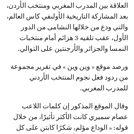
العلاقة بين المدرب المغربي ومنتخب الأردن،
بعد المشاركة التاريخية الأولىفي كاس العالم،
والتي ودع من خلالها النشامى من الدور
الأول، عقب تلقيه 3 هزائم أمام منتخبات
النمسا والجزائر والأرجنتين على التوالي.
ورصد موقع « وين وين » في تقرير مجموعة
من ردود فعل نجوم المنتخب الأردني
للمدرب المغربي.
وقال الموقع المذكور إن كلمات اللاعب
عصام سميري كانت الأكثر تأثيرًا، من خلال
قوله: « الوداع مؤلم، شكرًا كابتن على كل