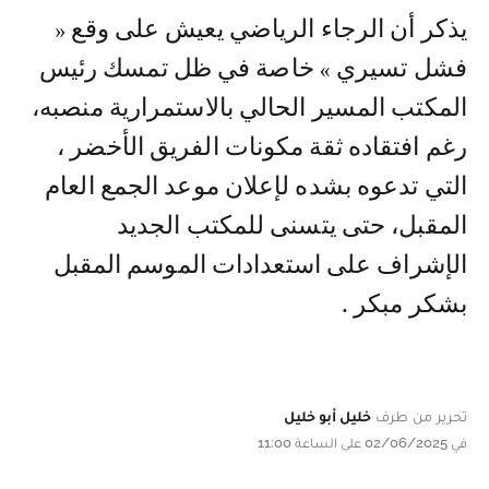
يذكر أن الرجاء الرياضي يعيش على وقع «
فشل تسيري » خاصة في ظل تمسك رئيس
المكتب المسير الحالي بالاستمرارية منصبه،
رغم افتقاده ثقة مكونات الفريق الأخضر ،
التي تدعوه بشده لإعلان موعد الجمع العام
المقبل، حتى يتسنى للمكتب الجديد
الإشراف على استعدادات الموسم المقبل
بشكر مبكر .
تحرير من طرف
خليل أبو خليل
في 02/06/2025 على الساعة 11:00