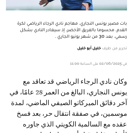
بات مصير يونس النجاري، مهاجم نادي الرجاء الرياضي لكرة
القدم، محسوما بالفريق الأخضر، إذ سيغادر النادي بشكل
رسمي، بعد 30 من شهر يونيو الجاري .
تحرير من طرف
خليل أبو خليل
في 02/06/2025 على الساعة 11:00
وكان نادي الرجاء الرياضي قد تعاقد مع
يونس النجاري، البالغ من العمر 28 عامًا، في
آخر دقائق الميركاتو الصيفي الماضي، لمدة
موسمين، في صفقة انتقال حر، بعد فسخ
عقده مع السالمية الكويتي الذي جاوره