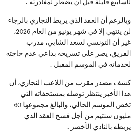
لأسابيع قليلة قبل أن يضطر لمغادرته .
وبالرغم أن العقد الذي يربط النجاري بالرجاء
لن ينتهي إلا في شهر يونيو من العام 2026،
غير أن التونسي لسعد الشابي، مدرب
الفريق، يصر على تسريحه بداعي عدم حاجته
لخدماته في الموسم المقبل .
كشف مصدر مقرب من اللاعب النجاري، أن
هذا الأخير ينتظر توصله بمستحقاته التي
تخص الموسم الحالي، والبالغ مجموعها 60
مليون سنتيم من أجل فسخ العقد الذي
يربطه بالنادي الأخضر .