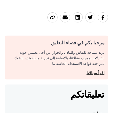
مرحبا بكم في فضاء التعليق
نريد مساحة للنقاش والتبادل والحوار. من أجل تحسين جودة
التبادلات بموجب مقالاتنا، بالإضافة إلى تجربة مساهمتك، ندعوك
لمراجعة قواعد الاستخدام الخاصة بنا.
اقرأ ميثاقنا
تعليقاتكم