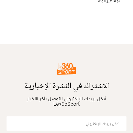
لجماهير الوداد
الاشتراك في النشرة الإخبارية
أدخل بريدك الإلكتروني للتوصل بآخر الأخبار
Le360Sport