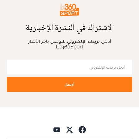
الاشتراك في النشرة الإخبارية
أدخل بريدك الإلكتروني للتوصل بآخر الأخبار
Le360Sport
أرسل