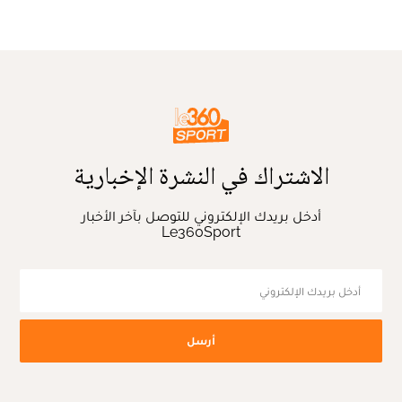
الاشتراك في النشرة الإخبارية
أدخل بريدك الإلكتروني للتوصل بآخر الأخبار
Le360Sport
أرسل