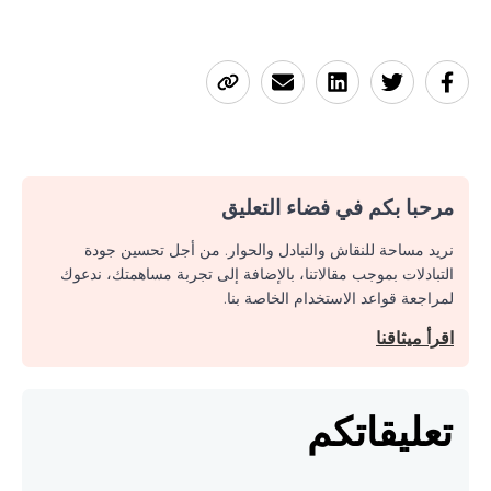
مرحبا بكم في فضاء التعليق
نريد مساحة للنقاش والتبادل والحوار. من أجل تحسين جودة
التبادلات بموجب مقالاتنا، بالإضافة إلى تجربة مساهمتك، ندعوك
لمراجعة قواعد الاستخدام الخاصة بنا.
اقرأ ميثاقنا
تعليقاتكم