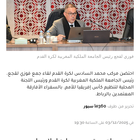
فوزي لقجع رئيس الجامعة الملكية المغربية لكرة القدم
احتضن مركب محمد السادس لكرة القدم لقاء جمع فوزي لقجع،
رئيس الجامعة الملكية المغربية لكرة القدم ورئيس اللجنة
المحلية لتنظيم كأس إفريقيا للأمم، بالسفراء الأفارقة
المعتمدين بالرباط.
تحرير من طرف
le360 سبور
في 03/12/2025 على الساعة 19:30