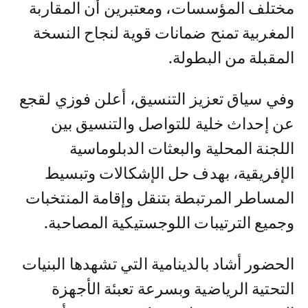
مختلف المؤسسات، ومعتبرين أن المقاربة
المغربية تمنح ضمانات قوية لنجاح النسخة
المقبلة من البطولة.
وفي سياق تعزيز التنسيق، أعلن فوزي لقجع
عن إحداث خلية للتواصل والتنسيق بين
اللجنة المحلية والبعثات الدبلوماسية
الإفريقية، بهدف حل الإشكالات وتبسيط
المساطر المرتبطة بتنقل وإقامة المنتخبات
وجميع الترتيبات اللوجستيكية المصاحبة.
الحضور أشاد بالدينامية التي تشهدها البنيات
التحتية الرياضية وبسرعة تعبئة الأجهزة