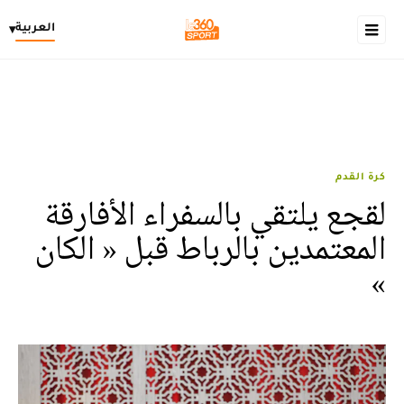
العربية
▾
كرة القدم
لقجع يلتقي بالسفراء الأفارقة
المعتمدين بالرباط قبل « الكان
»