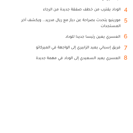
4
الوداد يقترب من خطف صفقة جديدة من الرجاء
5
مورينيو يتحدث بصراحة عن دياز مع ريال مدريد... ويكشف آخر
المستجدات
6
العسري يعين رئيسا جديدا للوداد
7
فريق إسباني يعيد الزابيري إلى الواجهة في الميركاتو
8
العسري يعيد السعيدي إلى الوداد في مهمة جديدة