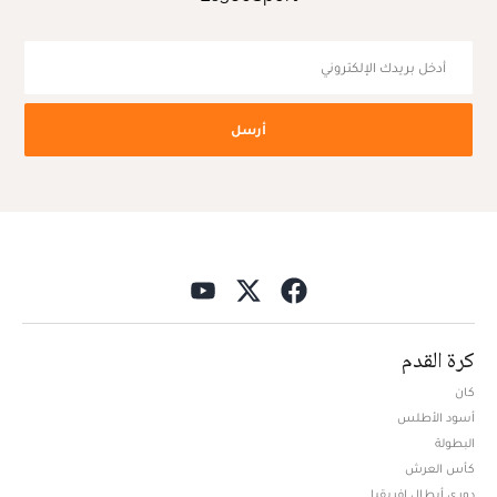
أدخل بريدك الإلكتروني للتوصل بآخر الأخبار
Le360Sport
أرسل
كرة القدم
كان
أسود الأطلس
البطولة