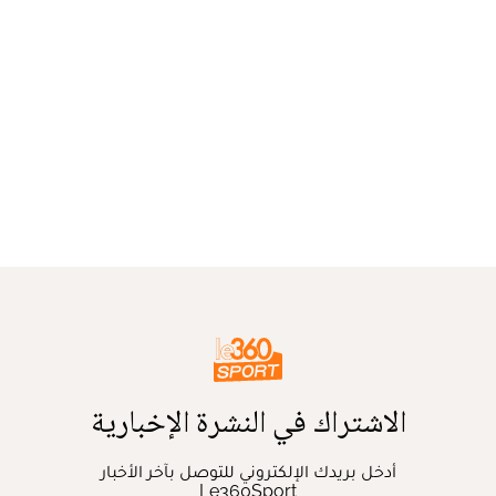
الاشتراك في النشرة الإخبارية