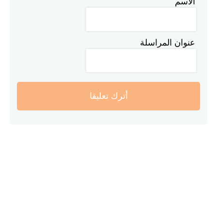
الاسم
عنوان المراسلة
أترك تعليقا