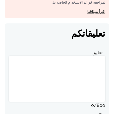
التبادلات بموجب مقالاتنا، بالإضافة إلى تجربة مساهمتك، ندعوك
لمراجعة قواعد الاستخدام الخاصة بنا.
اقرأ ميثاقنا
تعليقاتكم
تعليق
0
/
800