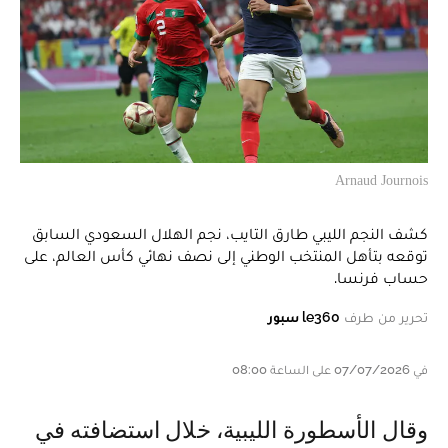
Arnaud Journois
كشف النجم الليبي طارق التايب، نجم الهلال السعودي السابق
توقعه بتأهل المنتخب الوطني إلى نصف نهائي كأس العالم، على
حساب فرنسا.
تحرير من طرف
le360 سبور
في 07/07/2026 على الساعة 08:00
وقال الأسطورة الليبية، خلال استضافته في