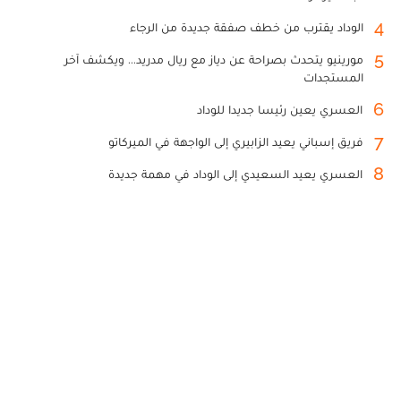
4
الوداد يقترب من خطف صفقة جديدة من الرجاء
5
مورينيو يتحدث بصراحة عن دياز مع ريال مدريد... ويكشف آخر
المستجدات
6
العسري يعين رئيسا جديدا للوداد
7
فريق إسباني يعيد الزابيري إلى الواجهة في الميركاتو
8
العسري يعيد السعيدي إلى الوداد في مهمة جديدة