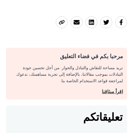
مرحبا بكم في فضاء التعليق
نريد مساحة للنقاش والتبادل والحوار. من أجل تحسين جودة
التبادلات بموجب مقالاتنا، بالإضافة إلى تجربة مساهمتك، ندعوك
لمراجعة قواعد الاستخدام الخاصة بنا.
اقرأ ميثاقنا
تعليقاتكم