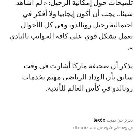
تلميحات حول إمكانية الرحيل: « لم أشاهد
شيئا.. يجب أن أكون إيجابيا ولا أفكر في
احتمالية رحيل رونالدو، وفي كل الأحوال
نعمل بشكل قوي على كافة الجوانب بالنادي
».
يذكر أن صحيفة ماركا أشارت في وقت
سابق بأن الوداد الرياضي مهتم بخدمات
رونالدو في كأس العالم للأندية.
تحرير من طرف
le360
في 29/05/2025 على الساعة 16:00