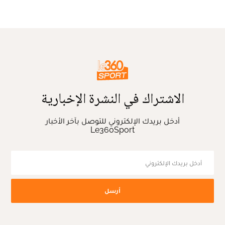
الاشتراك في النشرة الإخبارية
أدخل بريدك الإلكتروني للتوصل بآخر الأخبار
Le360Sport
أرسل