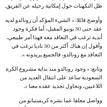
ظل التكهنات حول إمكانية رحيله عن الفريق.
وأوضح قائلا: « الشيء المؤكد أن رونالدو لديه
عقد حتى 30 يونيو المقبل، أما فكرة وجود
أندية ترغب في التعاقد معه فهذا أمر طبيعي،
وأقول إن هناك أكثر من 30 ناديا ترغب في
التعاقد مع رونالدو، فالجميع يريدونه ».
وتابع: « وجود رونالدو منذ بداية مشروع الكرة
السعودية ساعد على انتقال العديد من
اللاعبين، ونحاول تجديد عقده معنا ».
وواصل معلقا عما نشره كريستيانو من