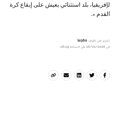
لإفريقيا، بلد استثنائي يعيش على إيقاع كرة
القدم ».
تحرير من طرف
le360
في 16/01/2026 على الساعة 06:29