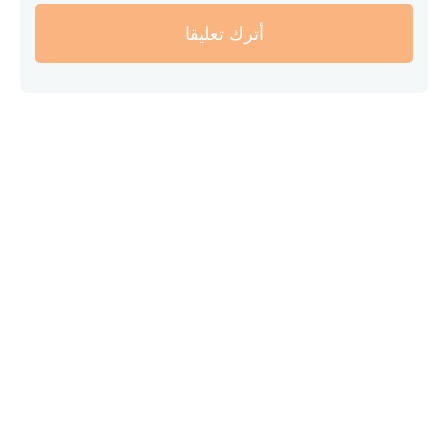
أترك تعليقا