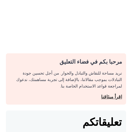
مرحبا بكم في فضاء التعليق
نريد مساحة للنقاش والتبادل والحوار. من أجل تحسين جودة
التبادلات بموجب مقالاتنا، بالإضافة إلى تجربة مساهمتك، ندعوك
لمراجعة قواعد الاستخدام الخاصة بنا.
اقرأ ميثاقنا
تعليقاتكم