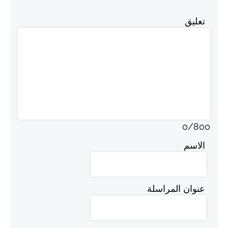
تعليق
0
/
800
الاسم
عنوان المراسلة