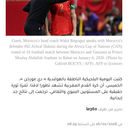
Guest, Morocco's head coach Walid Regragui speaks with Morocco's
defender #02 Achraf Hakimi during the Africa Cup of Nations (CAN)
round of 16 football match between Morocco and Tanzania at Prince
Moulay Abdallah Stadium in Rabat on January 4, 2026. (Photo by
Gabriel BOUYS / AFP). AFP or licensors
كتبت اليومية البلجيكية الناطقة بالهولندية « دي مورخن »،
الخميس، أن كرة القدم المغربية تشهد تطورا لافتا، ثمرة ثورة
حقيقية على المستويين البنيوي والثقافي، ترجمت إلى نتائج جد
إيجابية.
تحرير من طرف
le360
في 16/01/2026 على الساعة 06:29