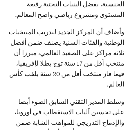
الجنسية، بفضل البنيات التحتية رفيعة
المستوى ومشروع رياضي واضح المعالم.
وأضاف أن المركز الجديد لتدريب المنتخبات
الوطنية والفئات السنية يصنف ضمن أفضل
ثلاثة مراكز على الصعيد العالمي، مبرزا أن
منتخب أقل من 17 سنة توج بطلا لإفريقيا،
فيما فاز منتخب أقل من 20 سنة بلقب كأس
العالم.
وسلط المدير التقني السابق الضوء أيضا
على تحسين آليات الاستقطاب في أوروبا،
والإدماج التدريجي للمواهب الشابة ضمن