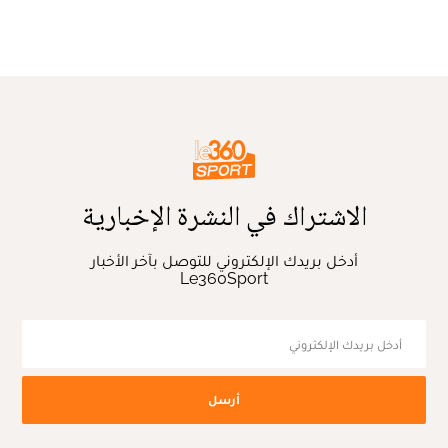
الاشتراك في النشرة الإخبارية
أدخل بريدك الإلكتروني للتوصل بآخر الأخبار
Le360Sport
أرسل