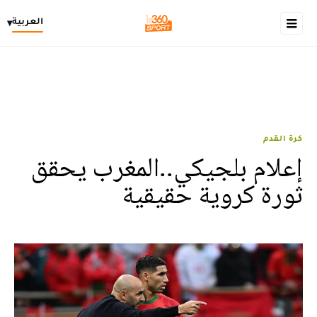
العربية
▾
كرة القدم
إعلام بلجيكي..المغرب يحقق
ثورة كروية حقيقية