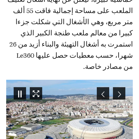
الملعب على مساحة إجمالية فاقت 55 ألف
متر مربع، وهي الأشغال التي شكلت جزءا
كبيرا من معالم ملعب طنجة الكبير الذي
استمرت به أشغال التهيئة والبناء أزيد من 26
شهرا، حسب معطيات حصل عليها Le360
من مصادر خاصة.