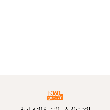
الاشتراك في النشرة الإخبارية