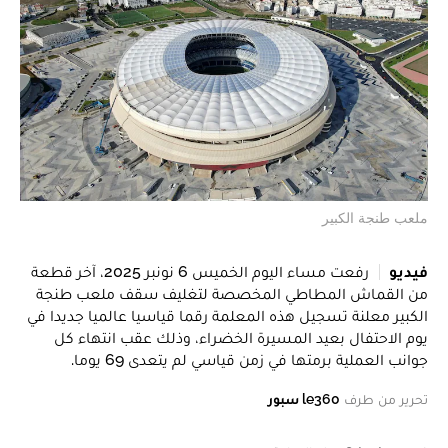
ملعب طنجة الكبير
فيديو
رفعت مساء اليوم الخميس 6 نونبر 2025، آخر قطعة
من القماش المطاطي المخصصة لتغليف سقف ملعب طنجة
الكبير معلنة تسجيل هذه المعلمة رقما قياسيا عالميا جديدا في
يوم الاحتفال بعيد المسيرة الخضراء، وذلك عقب انتهاء كل
جوانب العملية برمتها في زمن قياسي لم يتعدى 69 يوما.
تحرير من طرف
le360 سبور