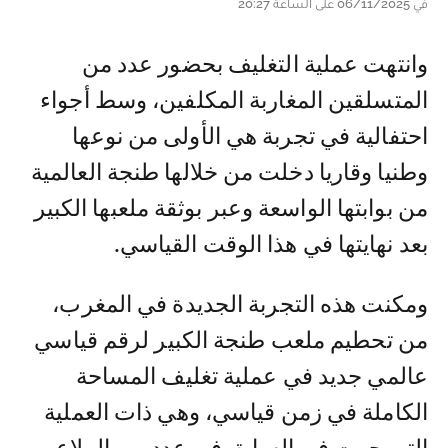
في 06/11/2025 على الساعة 20:27
و انتهت عملية التغليف بحضور عدد من
المتسلقين المغاربة المكلفين، وسط أجواء
احتفالية في تجربة هي الأولى من نوعها
وطنيا وقاريا دخلت من خلالها طنجة العالمية
من بوابتها الواسعة وعبر بوثقة ملعبها الكبير
بعد نهايتها في هذا الوقت القياسي.
ومكنت هذه التجربة الجديدة في المغرب،
من تحطيم ملعب طنجة الكبير لرقم قياسي
عالمي جديد في عملية تغليف المساحة
الكاملة في زمن قياسي، وهي ذات العملية