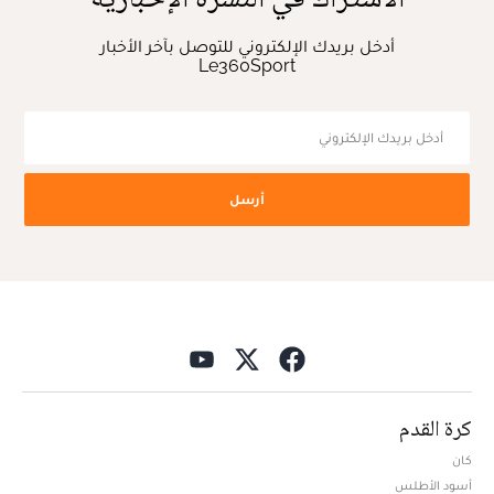
أدخل بريدك الإلكتروني للتوصل بآخر الأخبار
Le360Sport
أرسل
كرة القدم
كان
أسود الأطلس