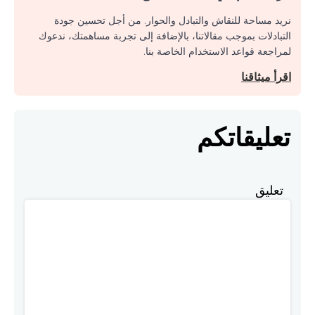
نريد مساحة للنقاش والتبادل والحوار. من أجل تحسين جودة
التبادلات بموجب مقالاتنا، بالإضافة إلى تجربة مساهمتك، ندعوك
لمراجعة قواعد الاستخدام الخاصة بنا.
اقرأ ميثاقنا
تعليقاتكم
تعليق