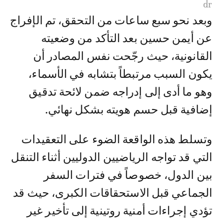
dr
وبعد نحو سبع ساعات من التحقق، تم الإفراج
عن أيمن حسين بعد التأكد من وضعيته
القانونية، حيث رجّحت نفس المصادر أن
يكون السبب مرتبطاً بتشابه في الأسماء،
وهو ما أدى إلى إدراجه ضمن لائحة تدقيق
إضافية قبل حسم هويته بشكل نهائي.
وتسلط هذه الواقعة الضوء على التعقيدات
التي قد تواجه الرياضيين الدوليين أثناء التنقل
بين الدول، خصوصاً في فترات السفر
الجماعي قبل الاستحقاقات الكبرى، حيث قد
تؤدي إجراءات أمنية روتينية إلى تأخير غير