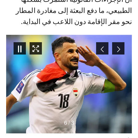
الطبيعي، ما دفع البعثة إلى مغادرة المطار
نحو مقر الإقامة دون اللاعب في البداية.
6
/
3