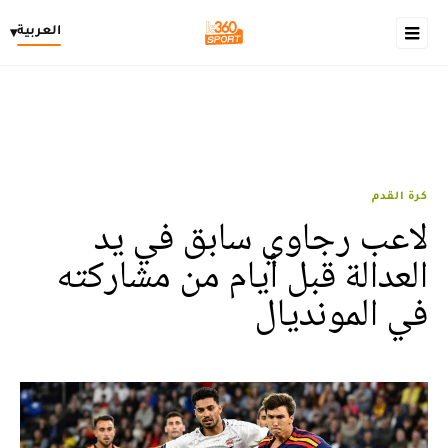
العربية
▾
كرة القدم
لاعب رجاوي سابق في يد
العدالة قبل أيام من مشاركته
في المونديال