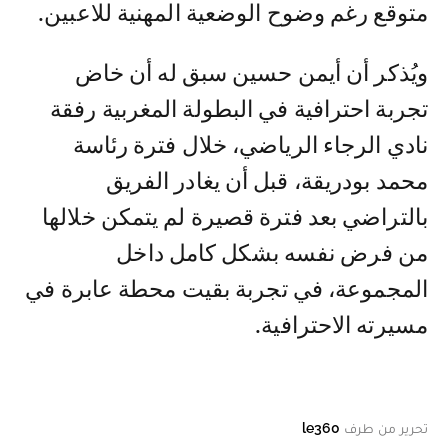
متوقع رغم وضوح الوضعية المهنية للاعبين.
ويُذكر أن أيمن حسين سبق له أن خاض
تجربة احترافية في البطولة المغربية رفقة
نادي الرجاء الرياضي، خلال فترة رئاسة
محمد بودريقة، قبل أن يغادر الفريق
بالتراضي بعد فترة قصيرة لم يتمكن خلالها
من فرض نفسه بشكل كامل داخل
المجموعة، في تجربة بقيت محطة عابرة في
مسيرته الاحترافية.
تحرير من طرف
le360