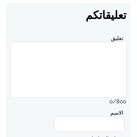
تعليقاتكم
تعليق
0
/
800
الاسم