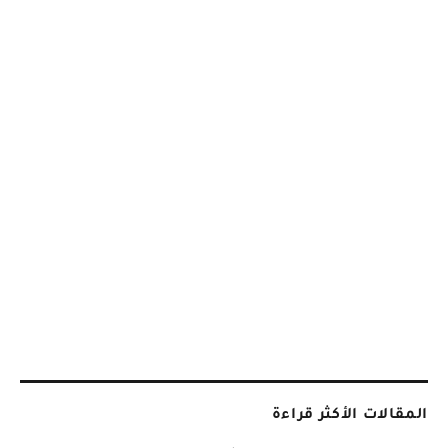
المقالات الأكثر قراءة