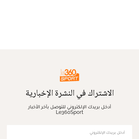
الاشتراك في النشرة الإخبارية
أدخل بريدك الإلكتروني للتوصل بآخر الأخبار
Le360Sport