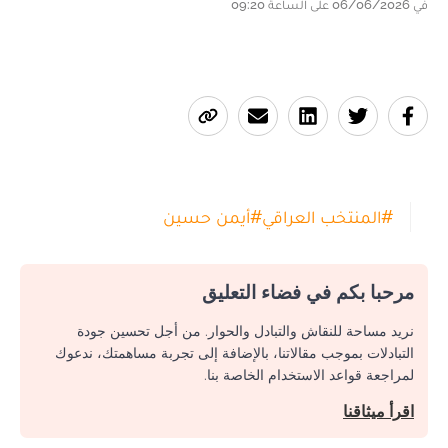
في 06/06/2026 على الساعة 09:20
#
المنتخب العراقي
#
أيمن حسين
مرحبا بكم في فضاء التعليق
نريد مساحة للنقاش والتبادل والحوار. من أجل تحسين جودة
التبادلات بموجب مقالاتنا، بالإضافة إلى تجربة مساهمتك، ندعوك
لمراجعة قواعد الاستخدام الخاصة بنا.
اقرأ ميثاقنا