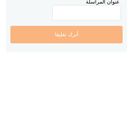
عنوان المراسلة
أترك تعليقا