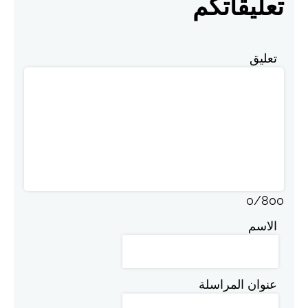
تعليقاتكم
تعليق
0
/
800
الاسم
عنوان المراسلة