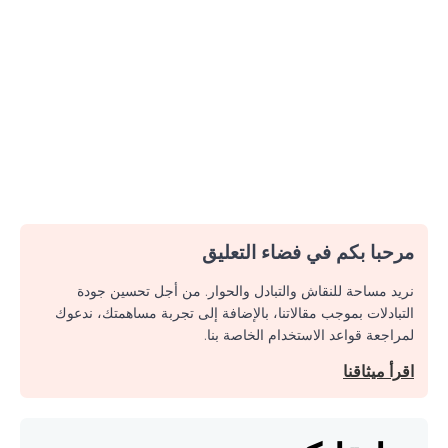
مرحبا بكم في فضاء التعليق
نريد مساحة للنقاش والتبادل والحوار. من أجل تحسين جودة
التبادلات بموجب مقالاتنا، بالإضافة إلى تجربة مساهمتك، ندعوك
لمراجعة قواعد الاستخدام الخاصة بنا.
اقرأ ميثاقنا