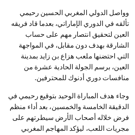
وواصل الدولي المغربي الحسين رحيمي
تألقه في الدوري الإماراتي، بعدما قاد فريقه
العين لتحقيق انتصار مهم على حساب
الشارقة بهدف دون مقابل، في المواجهة
التي احتضنها ملعب هزاع بن زايد بمدينة
العين، برسم الجولة الحادية عشرة من
منافسات دوري أدنوك للمحترفين.
وجاء هدف المباراة الوحيد بتوقيع رحيمي في
الدقيقة الخامسة والخمسين، بعد أداء منظم
فرض خلاله أصحاب الأرض سيطرتهم على
مجريات اللعب، ليؤكد المهاجم المغربي