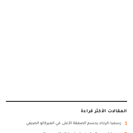
المقالات الأكثر قراءة
1
رسميا..الرجاء يحسم الصفقة الأغلى في الميركاتو الصيفي