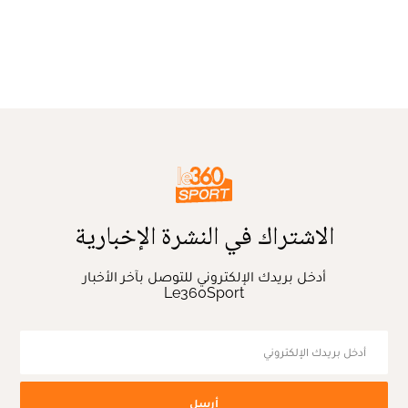
الاشتراك في النشرة الإخبارية
أدخل بريدك الإلكتروني للتوصل بآخر الأخبار
Le360Sport
أرسل