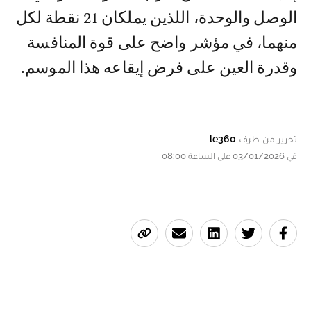
الوصل والوحدة، اللذين يملكان 21 نقطة لكل
منهما، في مؤشر واضح على قوة المنافسة
وقدرة العين على فرض إيقاعه هذا الموسم.
تحرير من طرف
le360
في 03/01/2026 على الساعة 08:00