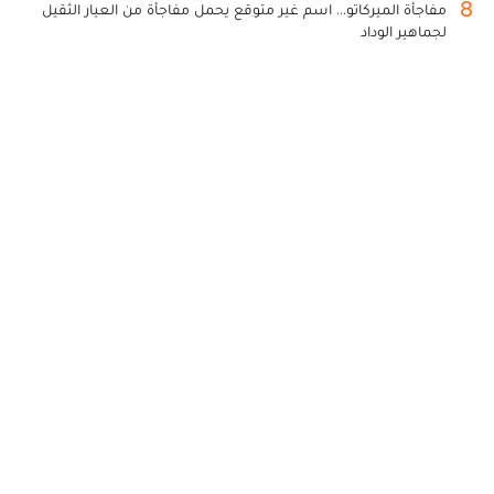
8
مفاجأة الميركاتو... اسم غير متوقع يحمل مفاجأة من العيار الثقيل
لجماهير الوداد