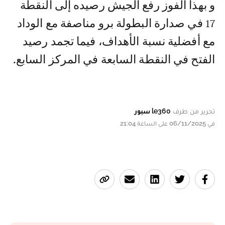
و بهذا الفوز رفع الجيش رصيده إلى النقطة
17 في صدارة البطولة برو مناصفة مع الوداد
مع أفضلية نسبة الأهداف، فيما تجمد رصيد
الفتح في النقطة السابعة في المركز السابع.
تحرير من طرف
le360 سبور
في 06/11/2025 على الساعة 21:04