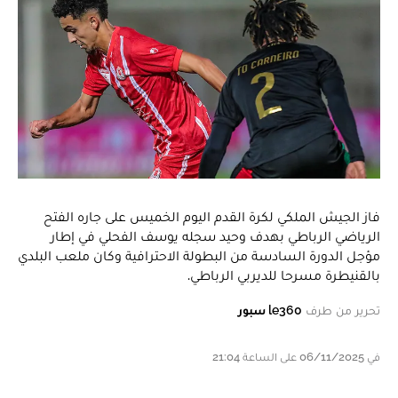
فاز الجيش الملكي لكرة القدم اليوم الخميس على جاره الفتح
الرياضي الرباطي بهدف وحيد سجله يوسف الفحلي في إطار
مؤجل الدورة السادسة من البطولة الاحترافية وكان ملعب البلدي
بالقنيطرة مسرحا للديربي الرباطي.
تحرير من طرف
le360 سبور
في 06/11/2025 على الساعة 21:04