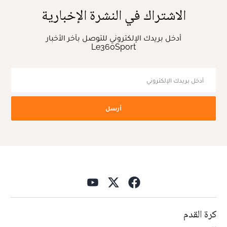
الاشتراك في النشرة الإخبارية
أدخل بريدك الإلكتروني للتوصل بآخر الأخبار
Le360Sport
أرسل
كرة القدم