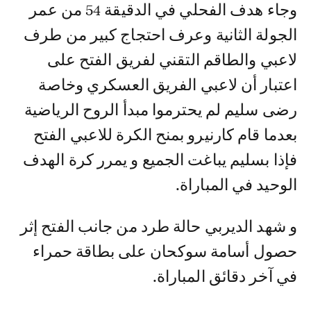
وجاء هدف الفحلي في الدقيقة 54 من عمر
الجولة الثانية وعرف احتجاج كبير من طرف
لاعبي والطاقم التقني لفريق الفتح على
اعتبار أن لاعبي الفريق العسكري وخاصة
رضى سليم لم يحترموا مبدأ الروح الرياضية
بعدما قام كارنيرو بمنح الكرة للاعبي الفتح
فإذا بسليم يباغت الجميع و يمرر كرة الهدف
الوحيد في المباراة.
و شهد الديربي حالة طرد من جانب الفتح إثر
حصول أسامة سوكحان على بطاقة حمراء
في آخر دقائق المباراة.