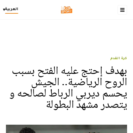
العربية
▾
كرة القدم
بهدف إحتج عليه الفتح بسبب
الروح الرياضية.. الجيش
يحسم ديربي الرباط لصالحه و
يتصدر مشهد البطولة