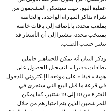
عملية البيع، حيث سيتمكن المشجعون من
شراء تذاكر المباراة الواحدة، والخاصة
بملعب محدد، بالإضافة إلى باقات خاصة
بمنتخب محدد، مشيرا إلى أن الأسعار قد
تتغير حسب الطلب.
وذكر البيان أنه يمكن للجماهير حاملي
بطاقات « فيزا » التسجيل للحصول على
هوية « فيفا » على موقعه الإلكتروني للدخول
في قرعة ما قبل البيع التي ستجرى في
الفترة من 10 إلى 19 شتنبر، كما يمكن
للمرشحين الذين يتم اختيارهم من خلال