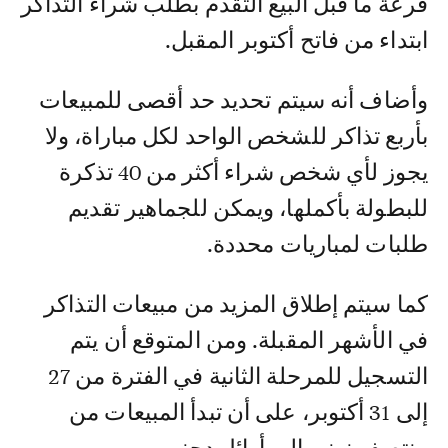
قرعة ما قبل البيع التقدم بطلب شراء التذاكر
ابتداء من فاتح أكتوبر المقبل.
وأضاف أنه سيتم تحديد حد أقصى للمبيعات
بأربع تذاكر للشخص الواحد لكل مباراة، ولا
يجوز لأي شخص شراء أكثر من 40 تذكرة
للبطولة بأكملها، ويمكن للجماهير تقديم
طلبات لمباريات محددة.
كما سيتم إطلاق المزيد من مبيعات التذاكر
في الأشهر المقبلة. ومن المتوقع أن يتم
التسجيل للمرحلة الثانية في الفترة من 27
إلى 31 أكتوبر، على أن تبدأ المبيعات من