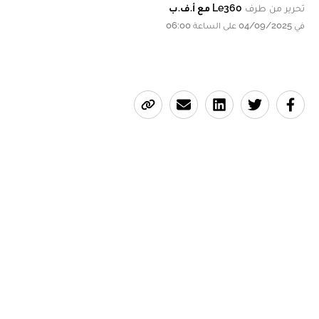
تحرير من طرف
Le360 مع أ.ف.ب
في 04/09/2025 على الساعة 06:00