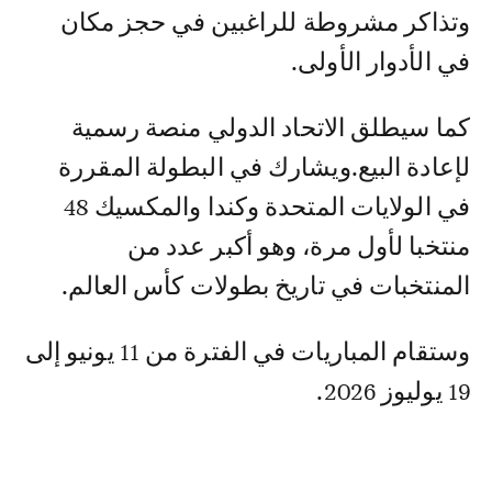
وتذاكر مشروطة للراغبين في حجز مكان
في الأدوار الأولى.
كما سيطلق الاتحاد الدولي منصة رسمية
لإعادة البيع.ويشارك في البطولة المقررة
في الولايات المتحدة وكندا والمكسيك 48
منتخبا لأول مرة، وهو أكبر عدد من
المنتخبات في تاريخ بطولات كأس العالم.
وستقام المباريات في الفترة من 11 يونيو إلى
19 يوليوز 2026.