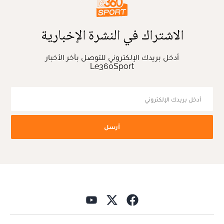
الاشتراك في النشرة الإخبارية
أدخل بريدك الإلكتروني للتوصل بآخر الأخبار
Le360Sport
أرسل