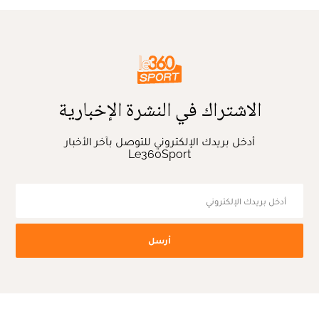
الاشتراك في النشرة الإخبارية
أدخل بريدك الإلكتروني للتوصل بآخر الأخبار
Le360Sport
أرسل