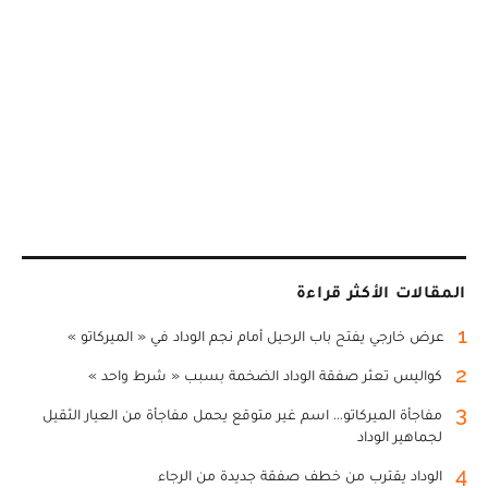
المقالات الأكثر قراءة
1
عرض خارجي يفتح باب الرحيل أمام نجم الوداد في « الميركاتو »
2
كواليس تعثر صفقة الوداد الضخمة بسبب « شرط واحد »
3
مفاجأة الميركاتو... اسم غير متوقع يحمل مفاجأة من العيار الثقيل
لجماهير الوداد
4
الوداد يقترب من خطف صفقة جديدة من الرجاء