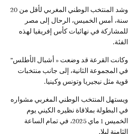
وشد المنتخب الوطني المغربي لأقل من 20
سنة، أمس الخميس، الرحال إلى مصر
للمشاركة في نهائيات كأس إفريقيا لهذه
الفئة.
وكانت القرعة قد وضعت « أشبال الأطلس”
في المجموعة الثانية، إلى جانب منتخبات
قوية مثل نيجيريا وتونس وكينيا.
ويستهل المنتخب الوطني المغربي مشواره
في البطولة بملاقاة نظيره الكيني يوم
الخميس 1 ماي 2025، في تمام الساعة
الثامنة ليلا.